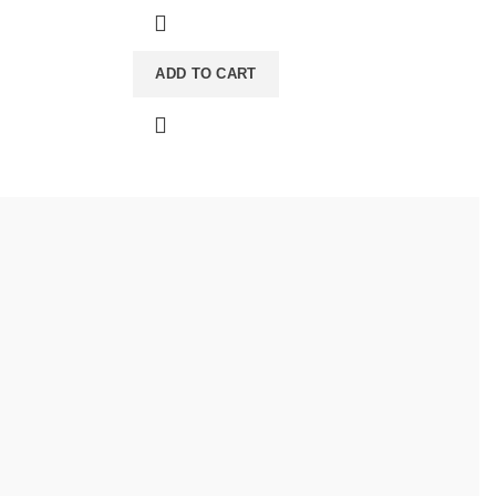
ADD TO CART