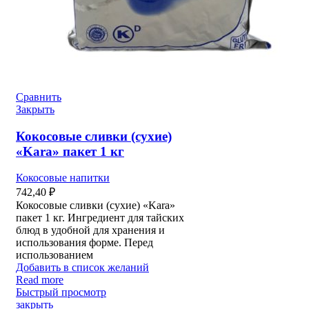
Сравнить
Закрыть
Кокосовые сливки (сухие)
«Kara» пакет 1 кг
Кокосовые напитки
742,40
₽
Кокосовые сливки (сухие) «Kara»
пакет 1 кг. Ингредиент для тайских
блюд в удобной для хранения и
использования форме. Перед
использованием
Добавить в список желаний
Read more
Быстрый просмотр
закрыть