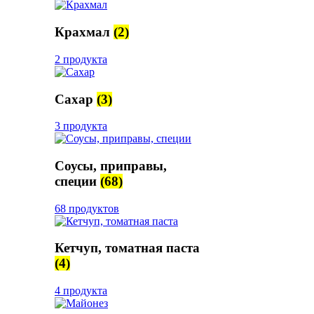
Крахмал
(2)
2 продукта
Сахар
(3)
3 продукта
Соусы, приправы,
специи
(68)
68 продуктов
Кетчуп, томатная паста
(4)
4 продукта