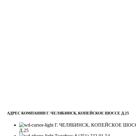
АДРЕС КОМПАНИИ Г. ЧЕЛЯБИНСК, КОПЕЙСКОЕ ШОССЕ Д.25
Г. ЧЕЛЯБИНСК, КОПЕЙСКОЕ ШОС
Д.25
Телефон: 8 (351) 222-01-54