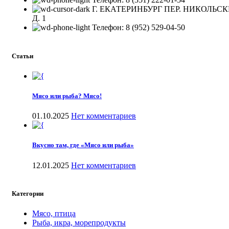
Г. ЕКАТЕРИНБУРГ ПЕР. НИКОЛЬС
Д. 1
Телефон: 8 (952) 529-04-50
Статьи
Мясо или рыба? Мясо!
01.10.2025
Нет комментариев
Вкусно там, где «Мясо или рыба»
12.01.2025
Нет комментариев
Категории
Мясо, птица
Рыба, икра, морепродукты