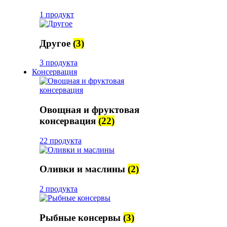
1 продукт
Другое
(3)
3 продукта
Консервация
Овощная и фруктовая
консервация
(22)
22 продукта
Оливки и маслины
(2)
2 продукта
Рыбные консервы
(3)