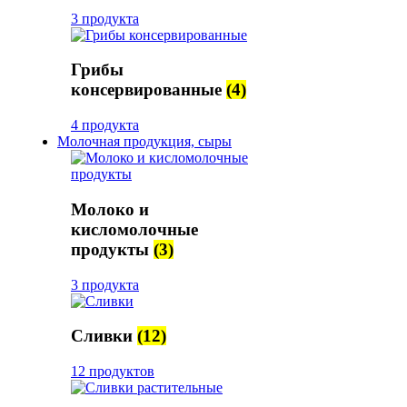
3 продукта
Грибы
консервированные
(4)
4 продукта
Молочная продукция, сыры
Молоко и
кисломолочные
продукты
(3)
3 продукта
Сливки
(12)
12 продуктов