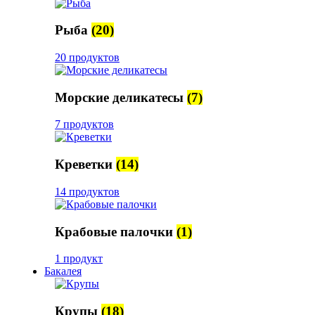
Рыба
(20)
20 продуктов
Морские деликатесы
(7)
7 продуктов
Креветки
(14)
14 продуктов
Крабовые палочки
(1)
1 продукт
Бакалея
Крупы
(18)