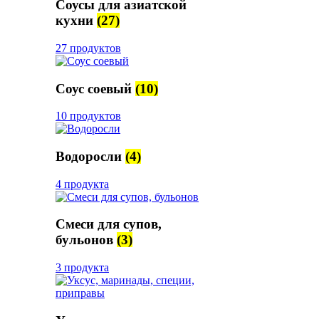
Соусы для азиатской
кухни
(27)
27 продуктов
Соус соевый
(10)
10 продуктов
Водоросли
(4)
4 продукта
Смеси для супов,
бульонов
(3)
3 продукта