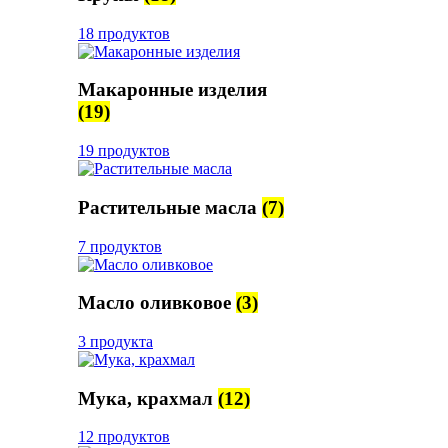
18 продуктов
Макаронные изделия
(19)
19 продуктов
Растительные масла
(7)
7 продуктов
Масло оливковое
(3)
3 продукта
Мука, крахмал
(12)
12 продуктов