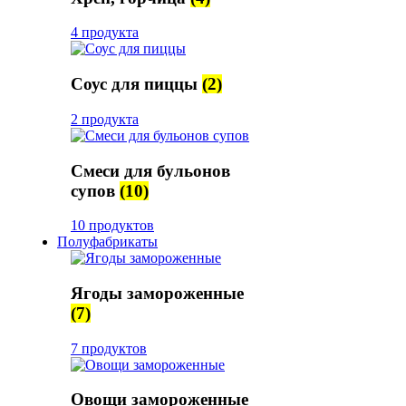
4 продукта
Соус для пиццы
(2)
2 продукта
Смеси для бульонов
супов
(10)
10 продуктов
Полуфабрикаты
Ягоды замороженные
(7)
7 продуктов
Овощи замороженные