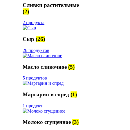
Сливки растительные
(2)
2 продукта
Сыр
(26)
26 продуктов
Масло сливочное
(5)
5 продуктов
Маргарин и спред
(1)
1 продукт
Молоко сгущенное
(3)