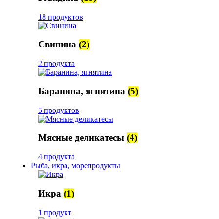
18 продуктов
Свинина
(2)
2 продукта
Баранина, ягнятина
(5)
5 продуктов
Мясные деликатесы
(4)
4 продукта
Рыба, икра, морепродукты
Икра
(1)
1 продукт