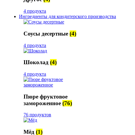
4 продукта
Ингредиенты для кондитерского производства
Соусы десертные
(4)
4 продукта
Шоколад
(4)
4 продукта
Пюре фруктовое
замороженное
(76)
76 продуктов
Мёд
(1)