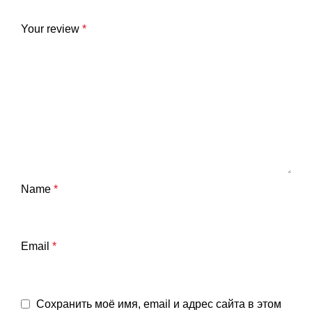
Your review
*
Name
*
Email
*
Сохранить моё имя, email и адрес сайта в этом