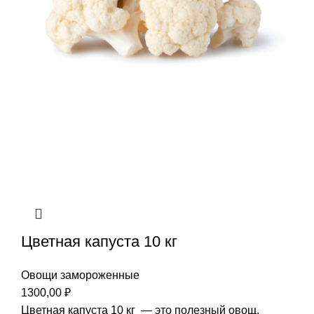
Цветная капуста 10 кг
Овощи замороженные
1300,00
₽
Цветная капуста 10 кг — это полезный овощ,