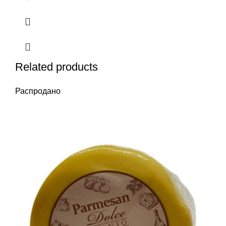
Related products
Распродано