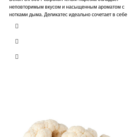
неповторимым вкусом и насыщенным ароматом с
нотками дыма. Деликатес идеально сочетает в себе