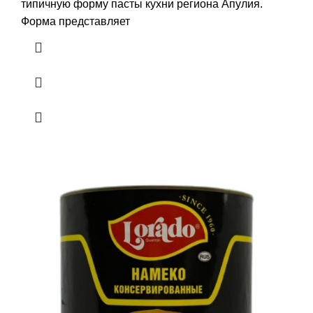
типичную форму пасты кухни региона Апулия.
Форма представляет