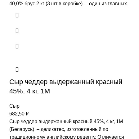
40,0% брус 2 кг (3 шт в коробке) – один из главных
Сыр чеддер выдержанный красный
45%, 4 кг, 1М
Сыр
682,50
₽
Сыр чеддер выдержанный красный 45%, 4 кг, 1М
(Беларусь) – деликатес, изготовленный по
традиционному английскому рецепту. Отличается