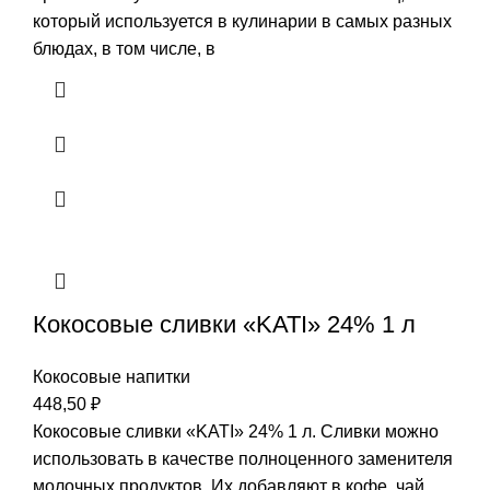
который используется в кулинарии в самых разных
блюдах, в том числе, в
Кокосовые сливки «KATI» 24% 1 л
Кокосовые напитки
448,50
₽
Кокосовые сливки «KATI» 24% 1 л. Сливки можно
использовать в качестве полноценного заменителя
молочных продуктов. Их добавляют в кофе, чай