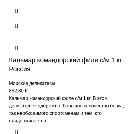
Кальмар командорский филе с/м 1 кг,
Россия
Морские деликатесы
852,80
₽
Кальмар командорский филе с/м 1 кг. В этом
деликатесе содержится большое количество белка,
так необходимого спортсменам и тем, кто
придерживается