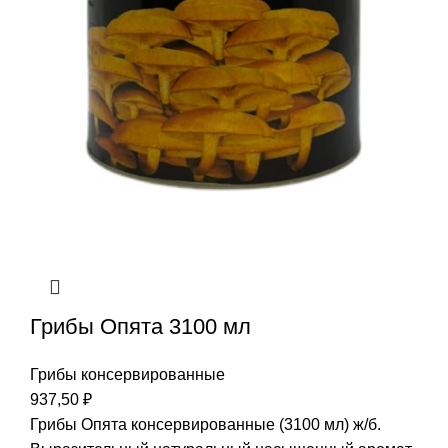
Грибы Опята 3100 мл
Грибы консервированные
937,50
₽
Грибы Опята консервированные (3100 мл) ж/б.