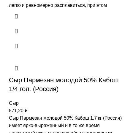
легко и равномерно расплавиться, при этом
Сыр Пармезан молодой 50% Кабош
1/4 гол. (Россия)
Сыр
871,20
₽
Сыр Пармезан молодой 50% Кабош 1,7 кг (Россия)
имеет ярко-выраженный и в то же время
деликатный вкус, отличающийся гармоничным