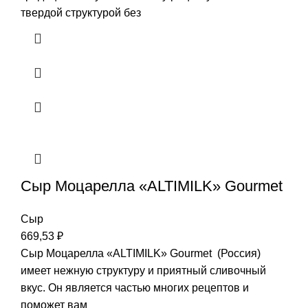
твердой структурой без
Сыр Моцарелла «ALTIMILK» Gourmet
Сыр
669,53
₽
Сыр Моцарелла «ALTIMILK» Gourmet (Россия)
имеет нежную структуру и приятный сливочный
вкус. Он является частью многих рецептов и
поможет вам