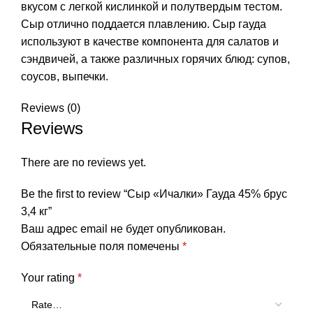
вкусом с легкой кислинкой и полутвердым тестом.
Сыр отлично поддается плавлению. Сыр гауда
используют в качестве компонента для салатов и
сэндвичей, а также различных горячих блюд: супов,
соусов, выпечки.
Reviews (0)
Reviews
There are no reviews yet.
Be the first to review “Сыр «Ичалки» Гауда 45% брус
3,4 кг”
Ваш адрес email не будет опубликован.
Обязательные поля помечены
*
Your rating
*