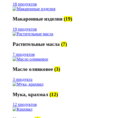
18 продуктов
Макаронные изделия
(19)
19 продуктов
Растительные масла
(7)
7 продуктов
Масло оливковое
(3)
3 продукта
Мука, крахмал
(12)
12 продуктов