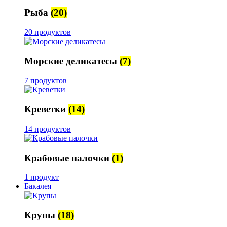
Рыба
(20)
20 продуктов
Морские деликатесы
(7)
7 продуктов
Креветки
(14)
14 продуктов
Крабовые палочки
(1)
1 продукт
Бакалея
Крупы
(18)