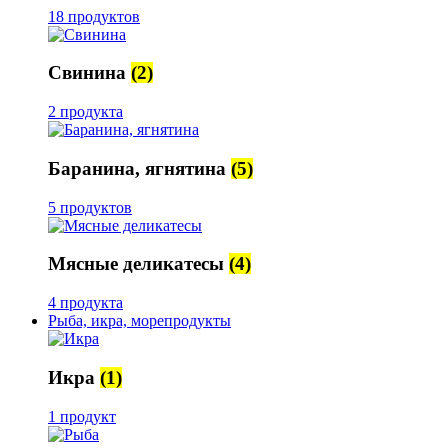
18 продуктов
Свинина
(2)
2 продукта
Баранина, ягнятина
(5)
5 продуктов
Мясные деликатесы
(4)
4 продукта
Рыба, икра, морепродукты
Икра
(1)
1 продукт