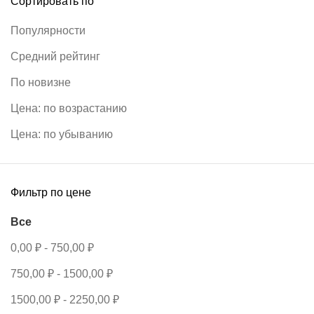
Сортировать по
Популярности
Средний рейтинг
По новизне
Цена: по возрастанию
Цена: по убыванию
Фильтр по цене
Все
0,00
₽
-
750,00
₽
750,00
₽
-
1500,00
₽
1500,00
₽
-
2250,00
₽