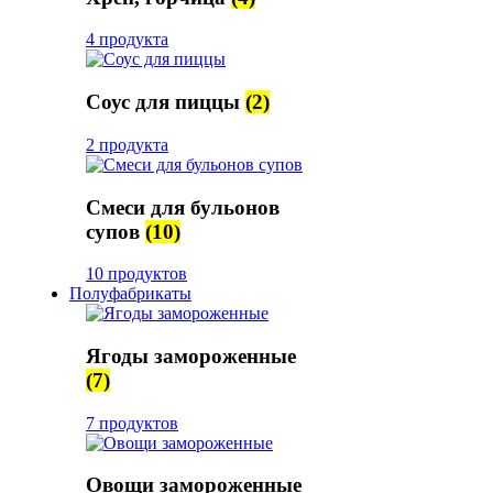
4 продукта
Соус для пиццы
(2)
2 продукта
Смеси для бульонов
супов
(10)
10 продуктов
Полуфабрикаты
Ягоды замороженные
(7)
7 продуктов
Овощи замороженные