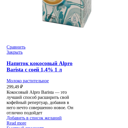
Сравнить
Закрыть
Напиток кокосовый Alpro
Barista с соей 1,4% 1 л
Молоко растительное
299,49
₽
Кокосовый Alpro Barista — это
лучший способ расширить свой
кофейный репертуар, добавив в
него нечто совершенно новое. Он
отлично подойдет
Добавить в список желаний
Read more