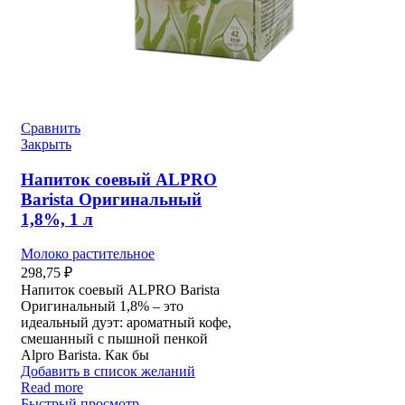
Сравнить
Закрыть
Напиток соевый ALPRO
Barista Оригинальный
1,8%, 1 л
Молоко растительное
298,75
₽
Напиток соевый ALPRO Barista
Оригинальный 1,8% – это
идеальный дуэт: ароматный кофе,
смешанный с пышной пенкой
Alpro Barista. Как бы
Добавить в список желаний
Read more
Быстрый просмотр