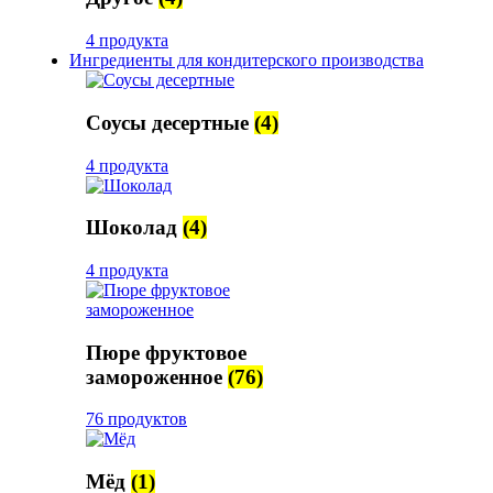
4 продукта
Ингредиенты для кондитерского производства
Соусы десертные
(4)
4 продукта
Шоколад
(4)
4 продукта
Пюре фруктовое
замороженное
(76)
76 продуктов
Мёд
(1)