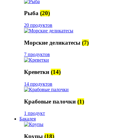
Рыба
(20)
20 продуктов
Морские деликатесы
(7)
7 продуктов
Креветки
(14)
14 продуктов
Крабовые палочки
(1)
1 продукт
Бакалея
Крупы
(18)