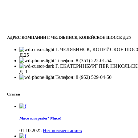
АДРЕС КОМПАНИИ Г. ЧЕЛЯБИНСК, КОПЕЙСКОЕ ШОССЕ Д.25
Г. ЧЕЛЯБИНСК, КОПЕЙСКОЕ ШОС
Д.25
Телефон: 8 (351) 222-01-54
Г. ЕКАТЕРИНБУРГ ПЕР. НИКОЛЬС
Д. 1
Телефон: 8 (952) 529-04-50
Статьи
Мясо или рыба? Мясо!
01.10.2025
Нет комментариев