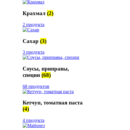
Крахмал
(2)
2 продукта
Сахар
(3)
3 продукта
Соусы, приправы,
специи
(68)
68 продуктов
Кетчуп, томатная паста
(4)
4 продукта