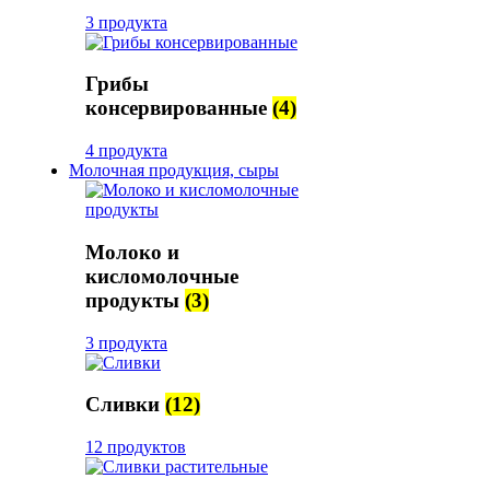
3 продукта
Грибы
консервированные
(4)
4 продукта
Молочная продукция, сыры
Молоко и
кисломолочные
продукты
(3)
3 продукта
Сливки
(12)
12 продуктов