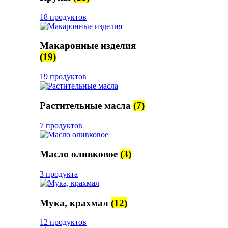
18 продуктов
Макаронные изделия
(19)
19 продуктов
Растительные масла
(7)
7 продуктов
Масло оливковое
(3)
3 продукта
Мука, крахмал
(12)
12 продуктов