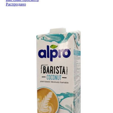
Распродано