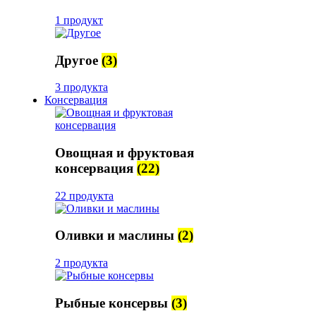
1 продукт
Другое
(3)
3 продукта
Консервация
Овощная и фруктовая
консервация
(22)
22 продукта
Оливки и маслины
(2)
2 продукта
Рыбные консервы
(3)