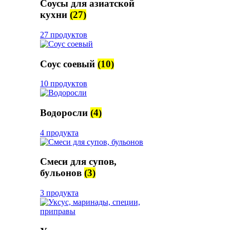
Соусы для азиатской
кухни
(27)
27 продуктов
Соус соевый
(10)
10 продуктов
Водоросли
(4)
4 продукта
Смеси для супов,
бульонов
(3)
3 продукта