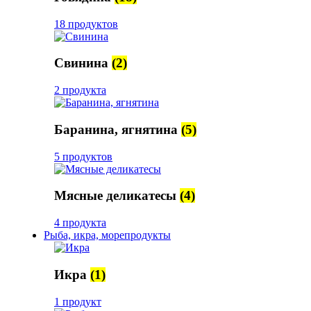
18 продуктов
Свинина
(2)
2 продукта
Баранина, ягнятина
(5)
5 продуктов
Мясные деликатесы
(4)
4 продукта
Рыба, икра, морепродукты
Икра
(1)
1 продукт