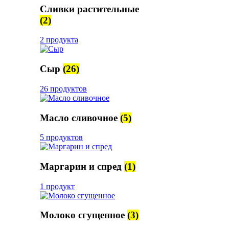
Сливки растительные
(2)
2 продукта
Сыр
(26)
26 продуктов
Масло сливочное
(5)
5 продуктов
Маргарин и спред
(1)
1 продукт
Молоко сгущенное
(3)