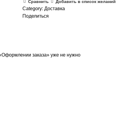
Сравнить
Добавить в список желаний
Category:
Доставка
Поделиться
в «Оформлении заказа» уже не нужно