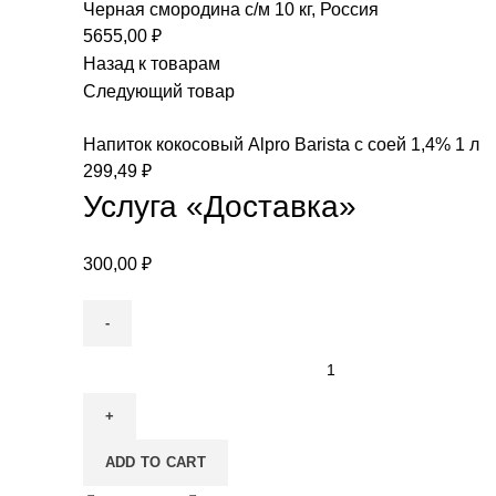
Черная смородина с/м 10 кг, Россия
5655,00
₽
Назад к товарам
Следующий товар
Напиток кокосовый Alpro Barista с соей 1,4% 1 л
299,49
₽
Услуга «Доставка»
300,00
₽
ADD TO CART