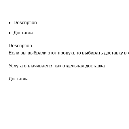
Description
Доставка
Description
Если вы выбрали этот продукт, то выбирать доставку 
Услуга оплачивается как отдельная доставка
Доставка