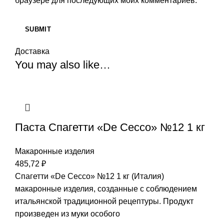
браузере для последующих моих комментариев.
Доставка
You may also like…
Паста Спагетти «De Cecco» №12 1 кг
Макаронные изделия
485,72
₽
Спагетти «De Cecco» №12 1 кг (Италия)
макаронные изделия, созданные с соблюдением
итальянской традиционной рецептуры. Продукт
произведен из муки особого