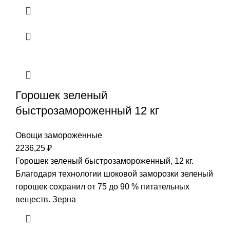
Горошек зеленый
быстрозамороженный 12 кг
Овощи замороженные
2236,25
₽
Горошек зеленый быстрозамороженный, 12 кг.
Благодаря технологии шоковой заморозки зеленый
горошек сохранил от 75 до 90 % питательных
веществ. Зерна