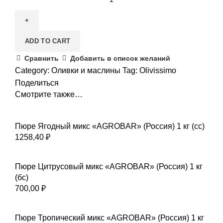
ADD TO CART
Сравнить
Добавить в список желаний
Category:
Оливки и маслины
Tag:
Olivissimo
Поделиться
Смотрите также…
Пюре Ягодный микс «AGROBAR» (Россия) 1 кг (сс)
1258,40
₽
Пюре Цитрусовый микс «AGROBAR» (Россия) 1 кг
(бс)
700,00
₽
Пюре Тропический микс «AGROBAR» (Россия) 1 кг