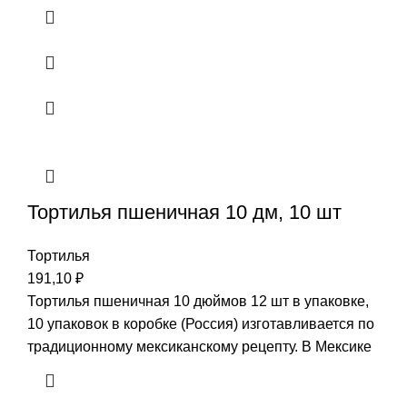
Тортилья пшеничная 10 дм, 10 шт
Тортилья
191,10
₽
Тортилья пшеничная 10 дюймов 12 шт в упаковке,
10 упаковок в коробке (Россия) изготавливается по
традиционному мексиканскому рецепту. В Мексике