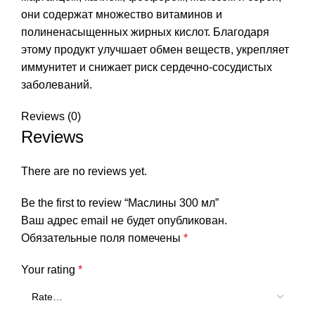
они содержат множество витаминов и
полиненасыщенных жирных кислот. Благодаря
этому продукт улучшает обмен веществ, укрепляет
иммунитет и снижает риск сердечно-сосудистых
заболеваний.
Reviews (0)
Reviews
There are no reviews yet.
Be the first to review “Маслины 300 мл”
Ваш адрес email не будет опубликован.
Обязательные поля помечены
*
Your rating
*