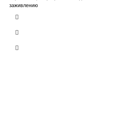
заживлению