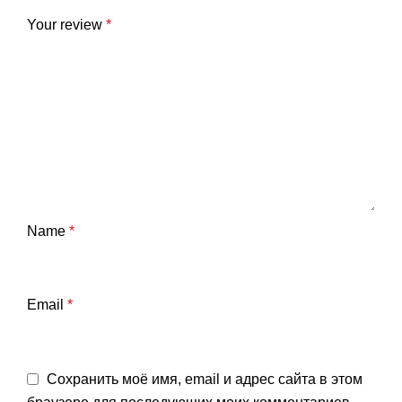
Your review
*
Name
*
Email
*
Сохранить моё имя, email и адрес сайта в этом