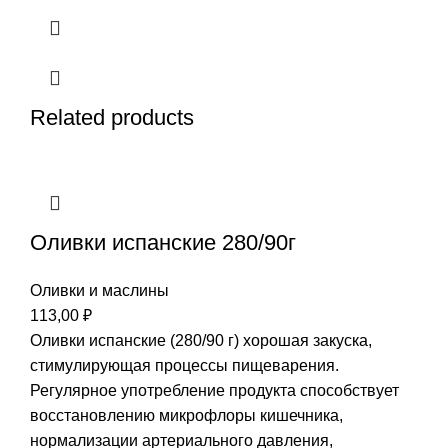
Related products
Оливки испанские 280/90г
Оливки и маслины
113,00
₽
Оливки испанские (280/90 г) хорошая закуска,
стимулирующая процессы пищеварения.
Регулярное употребление продукта способствует
восстановлению микрофлоры кишечника,
нормализации артериального давления,