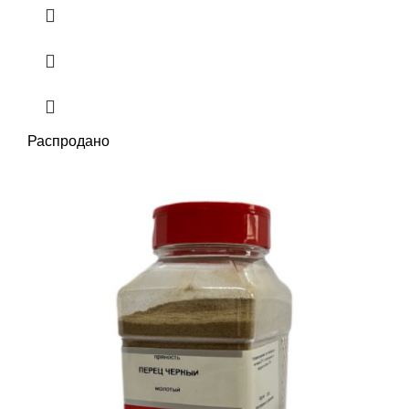
Распродано