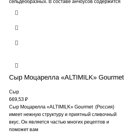
сельдеобразных. В составе анчоусов содержится
Сыр Моцарелла «ALTIMILK» Gourmet
Сыр
669,53
₽
Сыр Моцарелла «ALTIMILK» Gourmet (Россия)
имеет нежную структуру и приятный сливочный
вкус. Он является частью многих рецептов и
поможет вам