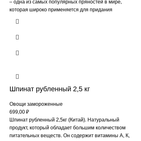
– одна из самых популярных пряностей в мире,
которая широко применяется для придания
Шпинат рубленный 2,5 кг
Овощи замороженные
699,00
₽
Шпинат рубленный 2,5кг (Китай). Натуральный
продукт, который обладает большим количеством
питательных веществ. Он содержит витамины А, К,