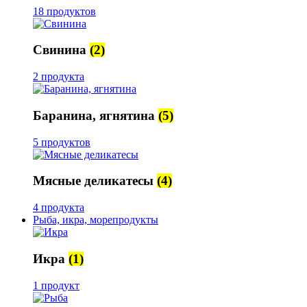
18 продуктов
Свинина
(2)
2 продукта
Баранина, ягнятина
(5)
5 продуктов
Мясные деликатесы
(4)
4 продукта
Рыба, икра, морепродукты
Икра
(1)
1 продукт