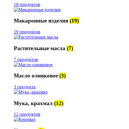
18 продуктов
Макаронные изделия
(19)
19 продуктов
Растительные масла
(7)
7 продуктов
Масло оливковое
(3)
3 продукта
Мука, крахмал
(12)
12 продуктов