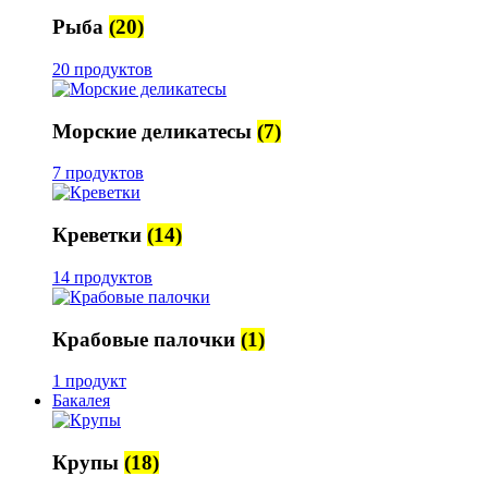
Рыба
(20)
20 продуктов
Морские деликатесы
(7)
7 продуктов
Креветки
(14)
14 продуктов
Крабовые палочки
(1)
1 продукт
Бакалея
Крупы
(18)