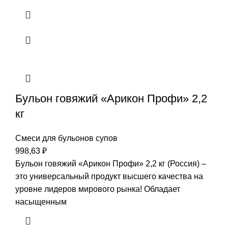
Бульон говяжий «Арикон Профи» 2,2
кг
Смеси для бульонов супов
998,63
₽
Бульон говяжий «Арикон Профи» 2,2 кг (Россия) –
это универсальный продукт высшего качества на
уровне лидеров мирового рынка! Обладает
насыщенным