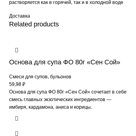
растворяется как в горячей, так и в холодной воде
Доставка
Related products
Основа для супа ФО 80г «Сен Сой»
Смеси для супов, бульонов
59,98
₽
Основа для супа ФО 80г «Сен Сой» сочетает в себе
смесь главных экзотических ингредиентов —
имбиря, кардамона, аниса и корицы.