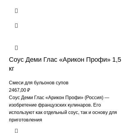
Соус Деми Глас «Арикон Профи» 1,5
кг
Смеси для бульонов супов
2467,00
₽
Соус Деми Глас «Арикон Профи» (Россия) —
изобретение французских кулинаров. Его
используют как отдельный соус, так и основу для
приготовления