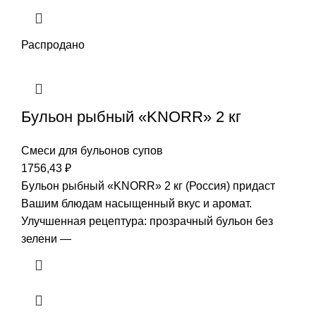
Распродано
Бульон рыбный «KNORR» 2 кг
Смеси для бульонов супов
1756,43
₽
Бульон рыбный «KNORR» 2 кг (Россия) придаст
Вашим блюдам насыщенный вкус и аромат.
Улучшенная рецептура: прозрачный бульон без
зелени —