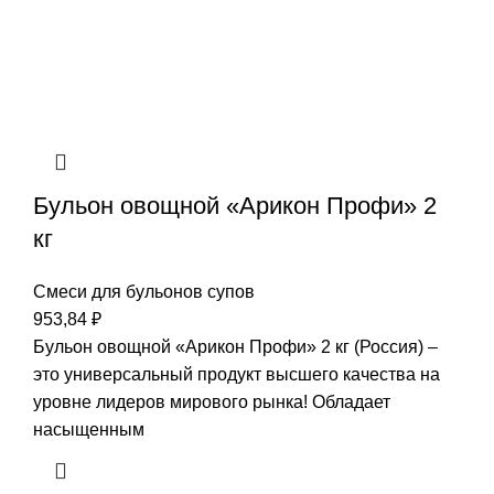
Бульон овощной «Арикон Профи» 2
кг
Смеси для бульонов супов
953,84
₽
Бульон овощной «Арикон Профи» 2 кг (Россия) –
это универсальный продукт высшего качества на
уровне лидеров мирового рынка! Обладает
насыщенным