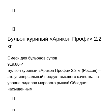
Бульон куриный «Арикон Профи» 2,2
кг
Смеси для бульонов супов
919,80
₽
Бульон куриный «Арикон Профи» 2,2 кг (Россия) –
это универсальный продукт высшего качества на
уровне лидеров мирового рынка! Обладает
насыщенным