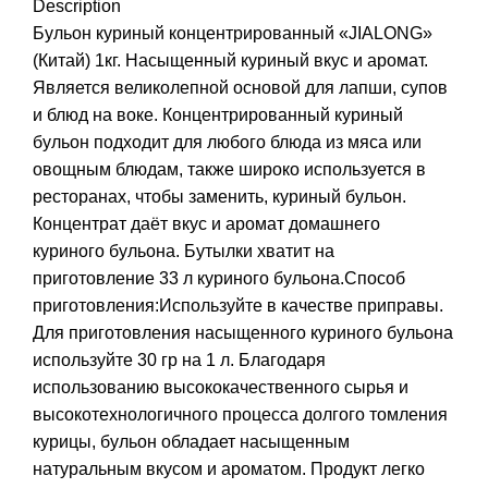
Description
Бульон куриный концентрированный «JIALONG»
(Китай) 1кг. Насыщенный куриный вкус и аромат.
Является великолепной основой для лапши, супов
и блюд на воке. Концентрированный куриный
бульон подходит для любого блюда из мяса или
овощным блюдам, также широко используется в
ресторанах, чтобы заменить, куриный бульон.
Концентрат даёт вкус и аромат домашнего
куриного бульона. Бутылки хватит на
приготовление 33 л куриного бульона.Способ
приготовления:Используйте в качестве приправы.
Для приготовления насыщенного куриного бульона
используйте 30 гр на 1 л. Благодаря
использованию высококачественного сырья и
высокотехнологичного процесса долгого томления
курицы, бульон обладает насыщенным
натуральным вкусом и ароматом. Продукт легко