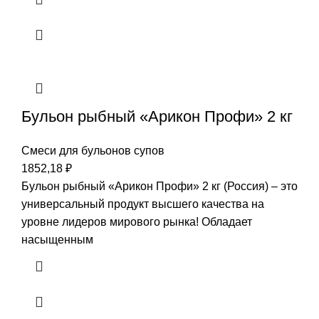
Бульон рыбный «Арикон Профи» 2 кг
Смеси для бульонов супов
1852,18
₽
Бульон рыбный «Арикон Профи» 2 кг (Россия) – это
универсальный продукт высшего качества на
уровне лидеров мирового рынка! Обладает
насыщенным