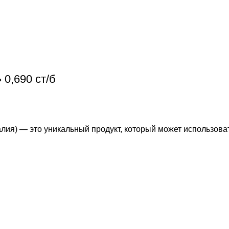
0,690 ст/б
лия) — это уникальный продукт, который может использоват