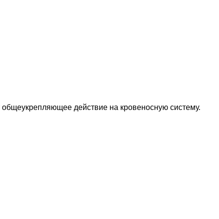
т общеукрепляющее действие на кровеносную систему.