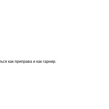
ься как приправа и как гарнир.