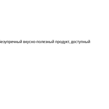
безупречный вкусно-полезный продукт, доступный