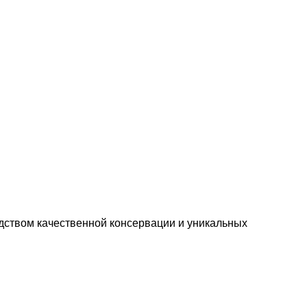
зводством качественной консервации и уникальных