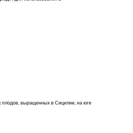
 плодов, выращенных в Сицилии, на юге