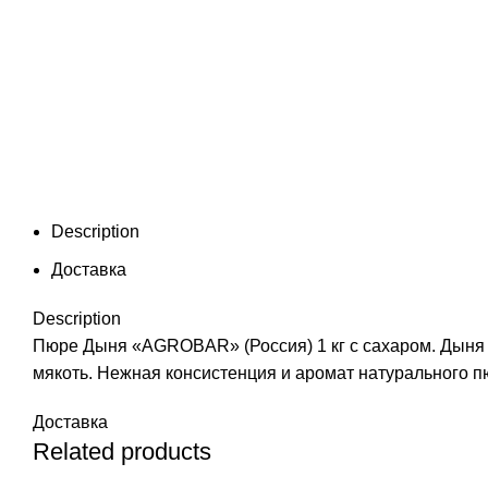
Description
Доставка
Description
Пюре Дыня «AGROBAR» (Россия) 1 кг с сахаром. Дыня п
мякоть. Нежная консистенция и аромат натурального
Доставка
Related products