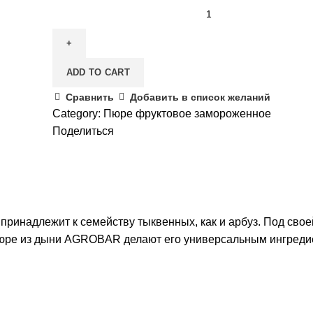
ADD TO CART
Сравнить
Добавить в список желаний
Category:
Пюре фруктовое замороженное
Поделиться
ринадлежит к семейству тыквенных, как и арбуз. Под свое
 пюре из дыни AGROBAR делают его универсальным ингреди