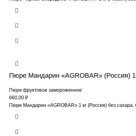
Пюре Мандарин «AGROBAR» (Россия) 1 к
Пюре фруктовое замороженное
660,00
₽
Пюре Мандарин «AGROBAR» 1 кг (Россия) без сахара.