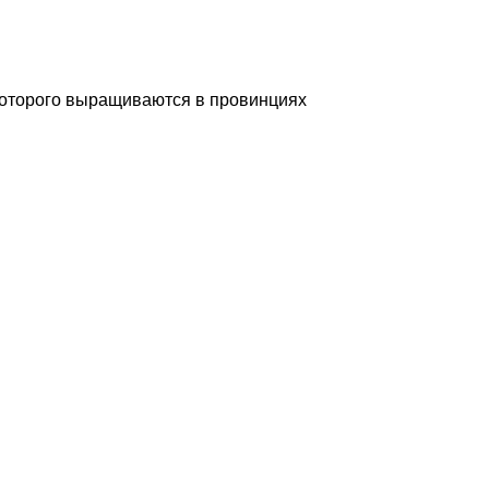
 которого выращиваются в провинциях