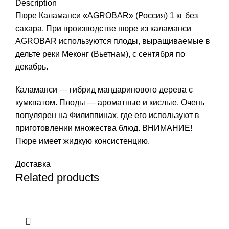
Description
Пюре Каламанси «AGROBAR» (Россия) 1 кг без
сахара. При производстве пюре из каламанси
AGROBAR используются плоды, выращиваемые в
дельте реки Меконг (Вьетнам), с сентября по
декабрь.
Каламанси — гибрид мандаринового дерева с
кумкватом. Плоды — ароматные и кислые. Очень
популярен на Филиппинах, где его используют в
приготовлении множества блюд. ВНИМАНИЕ!
Пюре имеет жидкую консистенцию.
Доставка
Related products