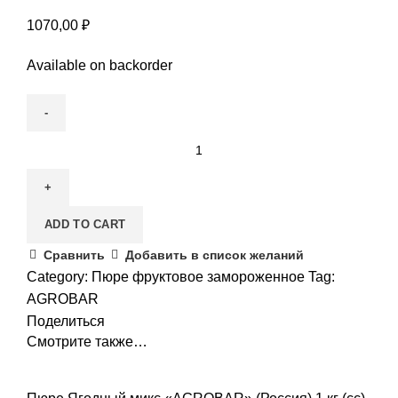
1070,00
₽
Available on backorder
ADD TO CART
Сравнить
Добавить в список желаний
Category:
Пюре фруктовое замороженное
Tag:
AGROBAR
Поделиться
Смотрите также…