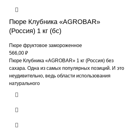
Пюре Клубника «AGROBAR»
(Россия) 1 кг (бс)
Пюре фруктовое замороженное
566,00
₽
Пюре Клубника «AGROBAR» 1 кг (Россия) без
сахара. Одна из самых популярных позиций. И это
неудивительно, ведь области использования
натурального