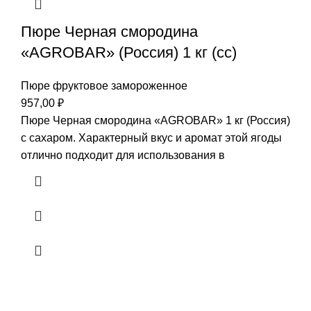
Пюре Черная смородина
«AGROBAR» (Россия) 1 кг (сс)
Пюре фруктовое замороженное
957,00
₽
Пюре Черная смородина «AGROBAR» 1 кг (Россия)
с сахаром. Характерный вкус и аромат этой ягоды
отлично подходит для использования в