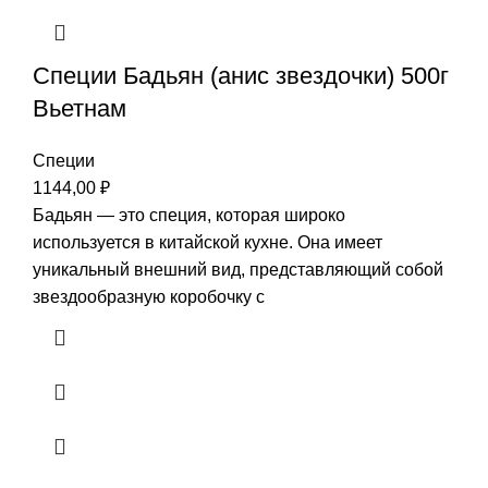
Специи Бадьян (анис звездочки) 500г
Вьетнам
Специи
1144,00
₽
Бадьян — это специя, которая широко
используется в китайской кухне. Она имеет
уникальный внешний вид, представляющий собой
звездообразную коробочку с