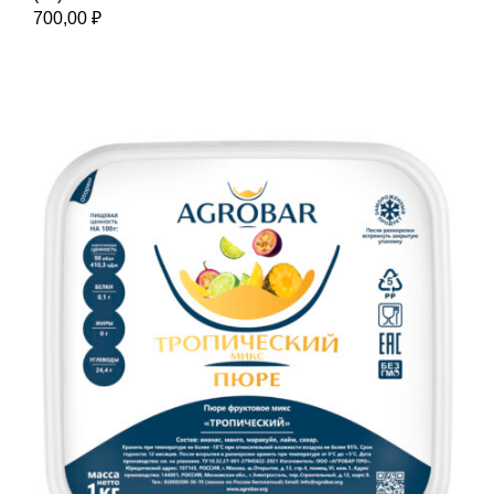
700,00
₽