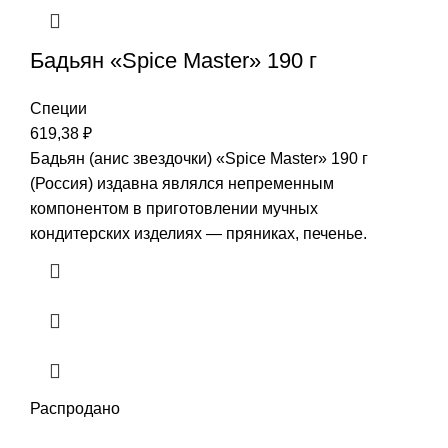
Бадьян «Spice Master» 190 г
Специи
619,38
₽
Бадьян (анис звездочки) «Spice Master» 190 г
(Россия) издавна являлся непременным
компонентом в приготовлении мучных
кондитерских изделиях — пряниках, печенье.
Распродано