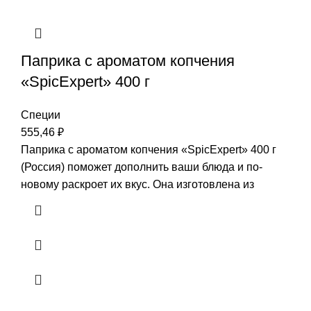
Паприка с ароматом копчения
«SpicExpert» 400 г
Специи
555,46
₽
Паприка с ароматом копчения «SpicExpert» 400 г
(Россия) поможет дополнить ваши блюда и по-
новому раскроет их вкус. Она изготовлена из