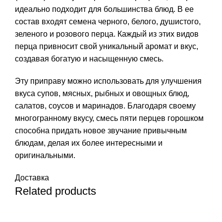
идеально подходит для большинства блюд. В ее
состав входят семена черного, белого, душистого,
зеленого и розового перца. Каждый из этих видов
перца привносит свой уникальный аромат и вкус,
создавая богатую и насыщенную смесь.
Эту приправу можно использовать для улучшения
вкуса супов, мясных, рыбных и овощных блюд,
салатов, соусов и маринадов. Благодаря своему
многогранному вкусу, смесь пяти перцев горошком
способна придать новое звучание привычным
блюдам, делая их более интересными и
оригинальными.
Доставка
Related products