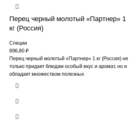
Перец черный молотый «Партнер» 1
кг (Россия)
Специи
696,80
₽
Перец черный молотый «Партнер» 1 кг (Россия) не
только придает блюдам особый вкус и аромат, но и
обладает множеством полезных