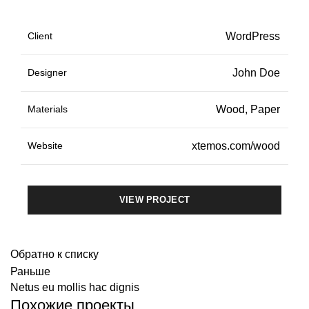
Client
WordPress
Designer
John Doe
Materials
Wood, Paper
Website
xtemos.com/wood
VIEW PROJECT
Обратно к списку
Раньше
Netus eu mollis hac dignis
Похожие проекты