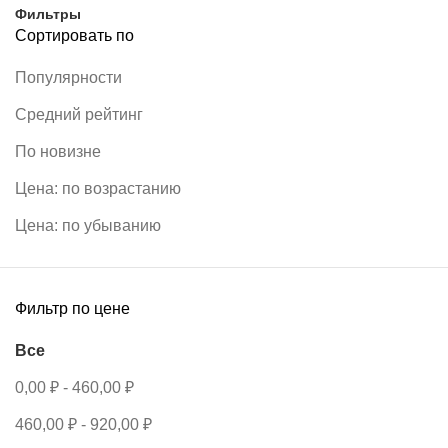
Фильтры
Сортировать по
Популярности
Средний рейтинг
По новизне
Цена: по возрастанию
Цена: по убыванию
Фильтр по цене
Все
0,00
₽
-
460,00
₽
460,00
₽
-
920,00
₽