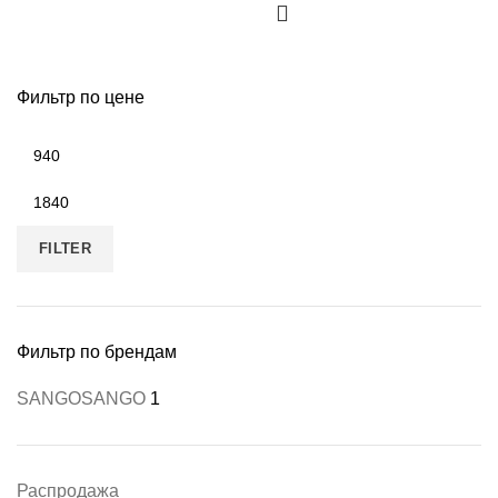
Фильтр по цене
FILTER
Фильтр по брендам
SANGO
SANGO
1
Распродажа