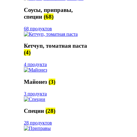
Соусы, приправы,
специи
(68)
68 продуктов
Кетчуп, томатная паста
(4)
4 продукта
Майонез
(3)
3 продукта
Специи
(28)
28 продуктов