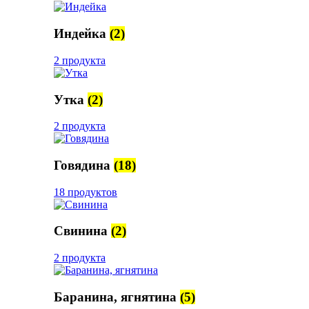
Индейка
(2)
2 продукта
Утка
(2)
2 продукта
Говядина
(18)
18 продуктов
Свинина
(2)
2 продукта
Баранина, ягнятина
(5)