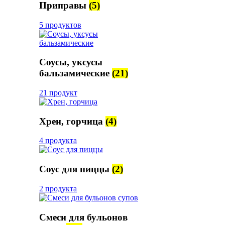
Приправы
(5)
5 продуктов
Соусы, уксусы
бальзамические
(21)
21 продукт
Хрен, горчица
(4)
4 продукта
Соус для пиццы
(2)
2 продукта
Смеси для бульонов