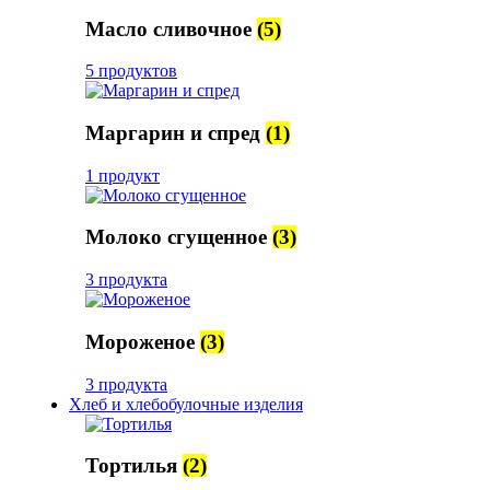
Масло сливочное
(5)
5 продуктов
Маргарин и спред
(1)
1 продукт
Молоко сгущенное
(3)
3 продукта
Мороженое
(3)
3 продукта
Хлеб и хлебобулочные изделия
Тортилья
(2)