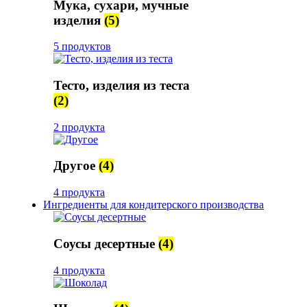
Мука, сухари, мучные
изделия
(5)
5 продуктов
Тесто, изделия из теста
(2)
2 продукта
Другое
(4)
4 продукта
Ингредиенты для кондитерского производства
Соусы десертные
(4)
4 продукта