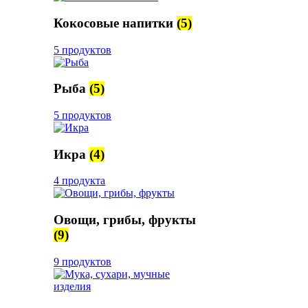
Кокосовые напитки
(5)
5 продуктов
Рыба
(5)
5 продуктов
Икра
(4)
4 продукта
Овощи, грибы, фрукты
(9)
9 продуктов