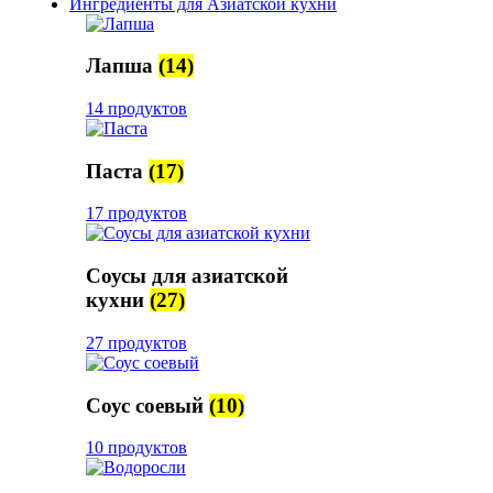
Ингредиенты для Азиатской кухни
Лапша
(14)
14 продуктов
Паста
(17)
17 продуктов
Соусы для азиатской
кухни
(27)
27 продуктов
Соус соевый
(10)
10 продуктов