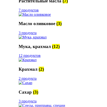
Растительные масла
(7)
7 продуктов
Масло оливковое
(3)
3 продукта
Мука, крахмал
(12)
12 продуктов
Крахмал
(2)
2 продукта
Сахар
(3)
3 продукта