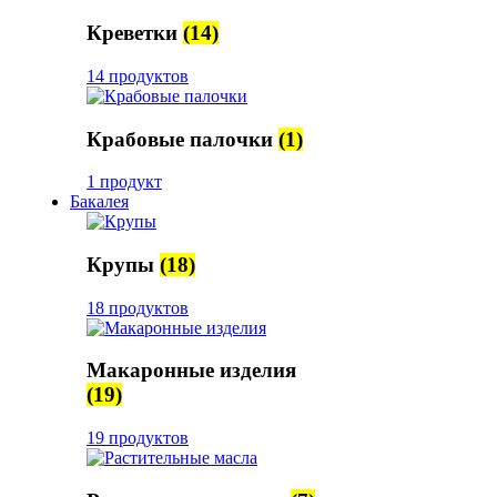
Креветки
(14)
14 продуктов
Крабовые палочки
(1)
1 продукт
Бакалея
Крупы
(18)
18 продуктов
Макаронные изделия
(19)
19 продуктов