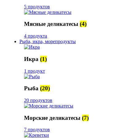
5 продуктов
Мясные деликатесы
(4)
4 продукта
Рыба, икра, морепродукты
Икра
(1)
1 продукт
Рыба
(20)
20 продуктов
Морские деликатесы
(7)
7 продуктов