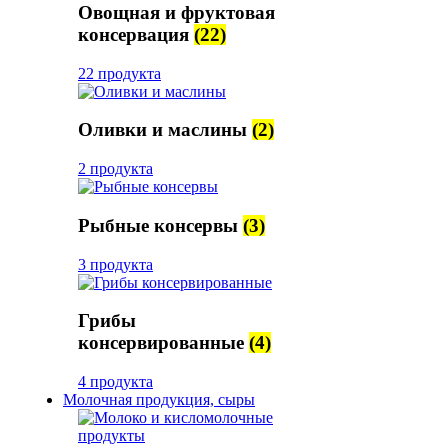
Овощная и фруктовая
консервация
(22)
22 продукта
Оливки и маслины
(2)
2 продукта
Рыбные консервы
(3)
3 продукта
Грибы
консервированные
(4)
4 продукта
Молочная продукция, сыры