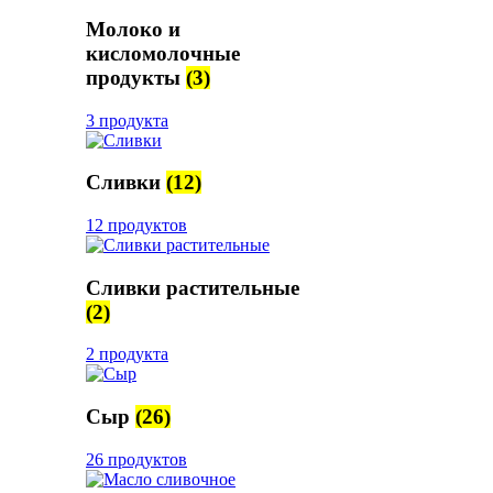
Молоко и
кисломолочные
продукты
(3)
3 продукта
Сливки
(12)
12 продуктов
Сливки растительные
(2)
2 продукта
Сыр
(26)
26 продуктов