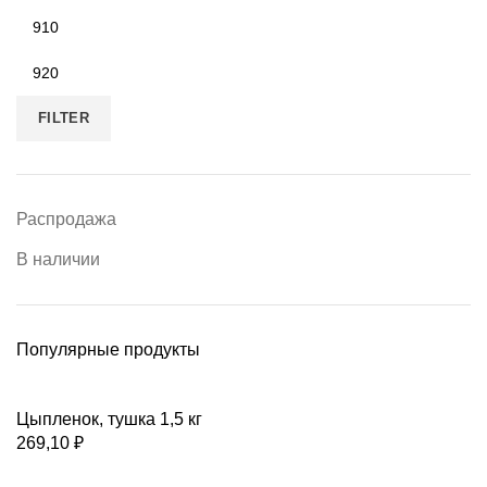
FILTER
Распродажа
В наличии
Популярные продукты
Цыпленок, тушка 1,5 кг
269,10
₽