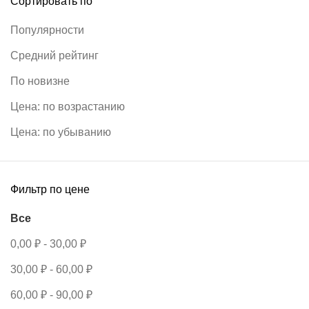
Сортировать по
Популярности
Средний рейтинг
По новизне
Цена: по возрастанию
Цена: по убыванию
Фильтр по цене
Все
0,00
₽
-
30,00
₽
30,00
₽
-
60,00
₽
60,00
₽
-
90,00
₽