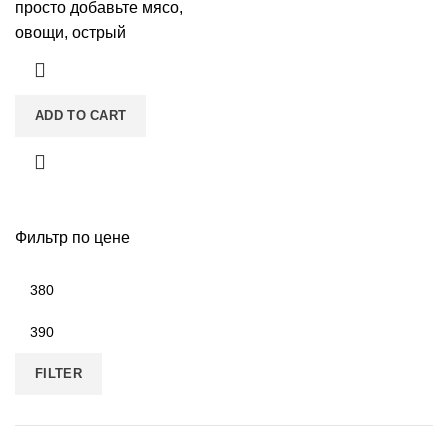
просто добавьте мясо,
овощи, острый
ADD TO CART
Фильтр по цене
FILTER