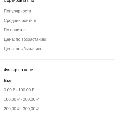
Сортировать по
Популярности
Средний рейтинг
По новизне
Цена: по возрастанию
Цена: по убыванию
Фильтр по цене
Все
0,00
₽
-
100,00
₽
100,00
₽
-
200,00
₽
200,00
₽
-
300,00
₽