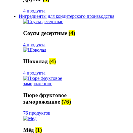
4 продукта
Ингредиенты для кондитерского производства
Соусы десертные
(4)
4 продукта
Шоколад
(4)
4 продукта
Пюре фруктовое
замороженное
(76)
76 продуктов
Мёд
(1)