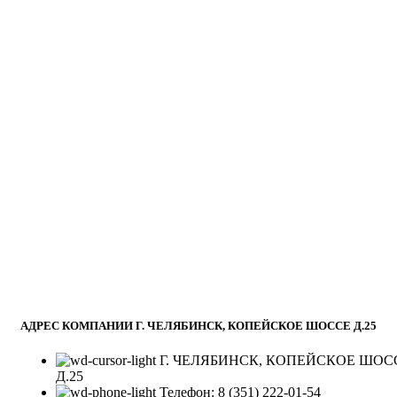
АДРЕС КОМПАНИИ Г. ЧЕЛЯБИНСК, КОПЕЙСКОЕ ШОССЕ Д.25
Г. ЧЕЛЯБИНСК, КОПЕЙСКОЕ ШОС
Д.25
Телефон: 8 (351) 222-01-54