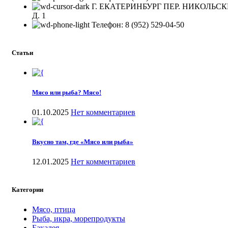
Г. ЕКАТЕРИНБУРГ ПЕР. НИКОЛЬС
Д. 1
Телефон: 8 (952) 529-04-50
Статьи
Мясо или рыба? Мясо!
01.10.2025
Нет комментариев
Вкусно там, где «Мясо или рыба»
12.01.2025
Нет комментариев
Категории
Мясо, птица
Рыба, икра, морепродукты
Бакалея