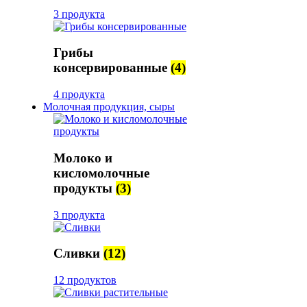
3 продукта
Грибы
консервированные
(4)
4 продукта
Молочная продукция, сыры
Молоко и
кисломолочные
продукты
(3)
3 продукта
Сливки
(12)
12 продуктов