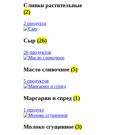
Сливки растительные
(2)
2 продукта
Сыр
(26)
26 продуктов
Масло сливочное
(5)
5 продуктов
Маргарин и спред
(1)
1 продукт
Молоко сгущенное
(3)