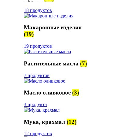
18 продуктов
Макаронные изделия
(19)
19 продуктов
Растительные масла
(7)
7 продуктов
Масло оливковое
(3)
3 продукта
Мука, крахмал
(12)
12 продуктов