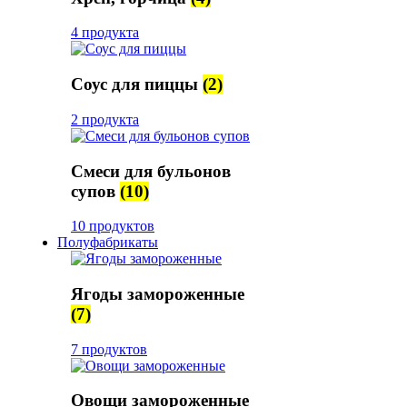
4 продукта
Соус для пиццы
(2)
2 продукта
Смеси для бульонов
супов
(10)
10 продуктов
Полуфабрикаты
Ягоды замороженные
(7)
7 продуктов
Овощи замороженные