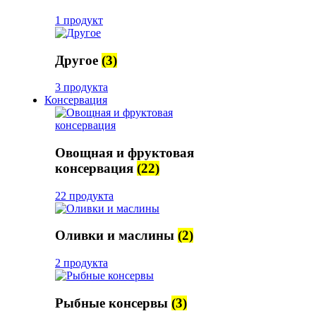
1 продукт
Другое
(3)
3 продукта
Консервация
Овощная и фруктовая
консервация
(22)
22 продукта
Оливки и маслины
(2)
2 продукта
Рыбные консервы
(3)