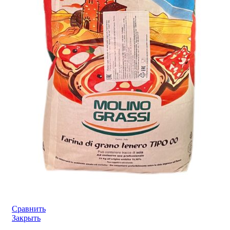
Сравнить
Закрыть