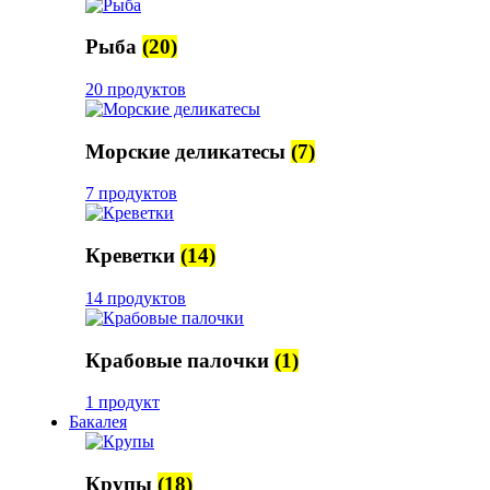
Рыба
(20)
20 продуктов
Морские деликатесы
(7)
7 продуктов
Креветки
(14)
14 продуктов
Крабовые палочки
(1)
1 продукт
Бакалея
Крупы
(18)