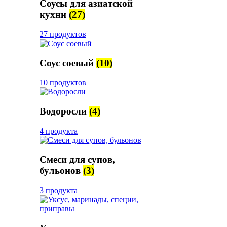
Соусы для азиатской
кухни
(27)
27 продуктов
Соус соевый
(10)
10 продуктов
Водоросли
(4)
4 продукта
Смеси для супов,
бульонов
(3)
3 продукта