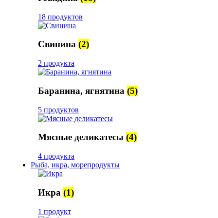
18 продуктов
Свинина
(2)
2 продукта
Баранина, ягнятина
(5)
5 продуктов
Мясные деликатесы
(4)
4 продукта
Рыба, икра, морепродукты
Икра
(1)
1 продукт