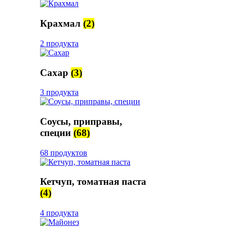
Крахмал
(2)
2 продукта
Сахар
(3)
3 продукта
Соусы, приправы,
специи
(68)
68 продуктов
Кетчуп, томатная паста
(4)
4 продукта