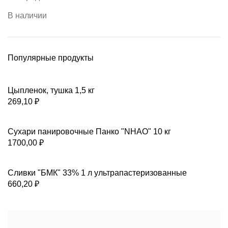
В наличии
Популярные продукты
Цыпленок, тушка 1,5 кг
269,10
₽
Сухари панировочные Панко "NHAO" 10 кг
1700,00
₽
Сливки "БМК" 33% 1 л ультрапастеризованные
660,20
₽