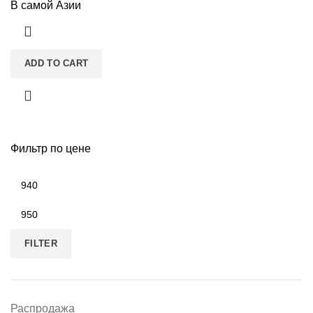
В самой Азии
ADD TO CART
Фильтр по цене
FILTER
Распродажа