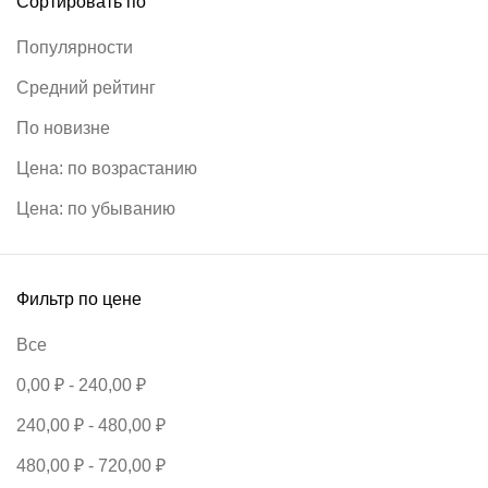
Сортировать по
Популярности
Средний рейтинг
По новизне
Цена: по возрастанию
Цена: по убыванию
Фильтр по цене
Все
0,00
₽
-
240,00
₽
240,00
₽
-
480,00
₽
480,00
₽
-
720,00
₽