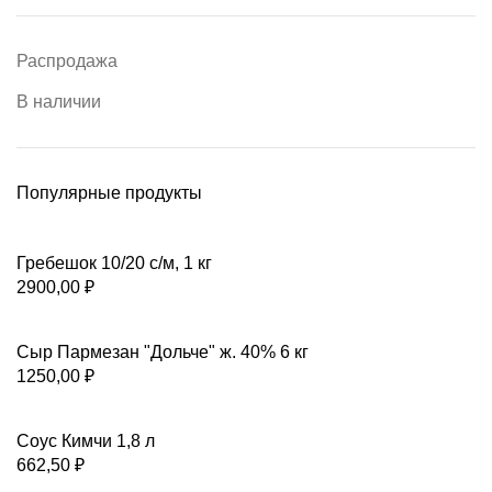
Распродажа
В наличии
Популярные продукты
Гребешок 10/20 с/м, 1 кг
2900,00
₽
Сыр Пармезан "Дольче" ж. 40% 6 кг
1250,00
₽
Соус Кимчи 1,8 л
662,50
₽