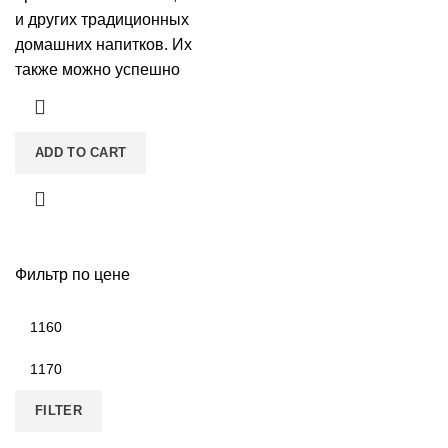
и других традиционных
домашних напитков. Их
также можно успешно
ADD TO CART
Фильтр по цене
FILTER