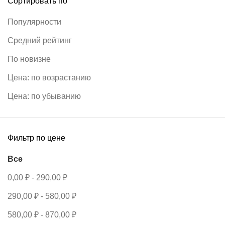
Сортировать по
Популярности
Средний рейтинг
По новизне
Цена: по возрастанию
Цена: по убыванию
Фильтр по цене
Все
0,00
₽
-
290,00
₽
290,00
₽
-
580,00
₽
580,00
₽
-
870,00
₽