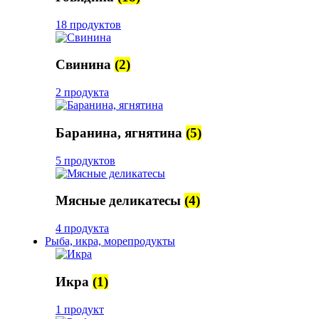
18 продуктов
Свинина
(2)
2 продукта
Баранина, ягнятина
(5)
5 продуктов
Мясные деликатесы
(4)
4 продукта
Рыба, икра, морепродукты
Икра
(1)
1 продукт