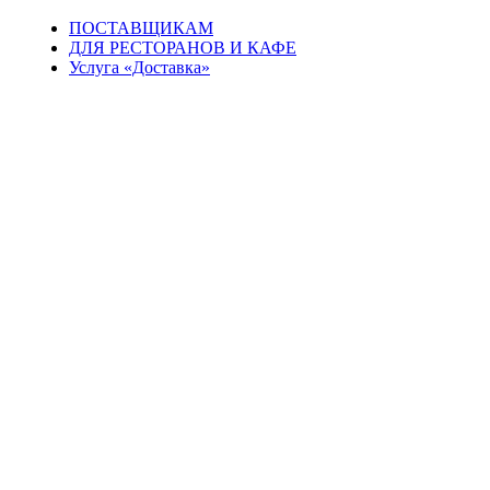
ПОСТАВЩИКАМ
ДЛЯ РЕСТОРАНОВ И КАФЕ
Услуга «Доставка»