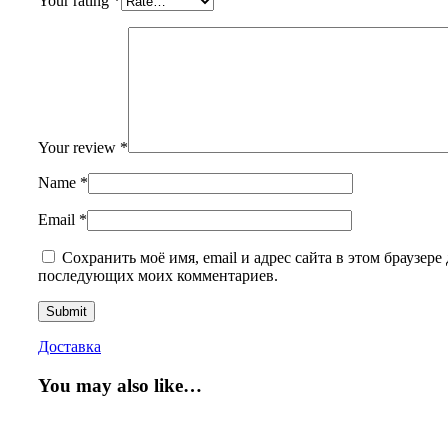
Your rating
*
Your review
*
Name
*
Email
*
Сохранить моё имя, email и адрес сайта в этом браузере 
последующих моих комментариев.
Доставка
You may also like…