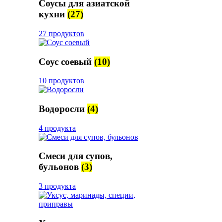
Соусы для азиатской
кухни
(27)
27 продуктов
Соус соевый
(10)
10 продуктов
Водоросли
(4)
4 продукта
Смеси для супов,
бульонов
(3)
3 продукта