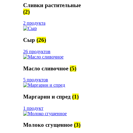
Сливки растительные
(2)
2 продукта
Сыр
(26)
26 продуктов
Масло сливочное
(5)
5 продуктов
Маргарин и спред
(1)
1 продукт
Молоко сгущенное
(3)