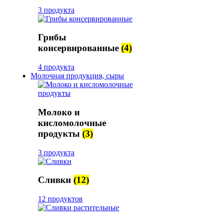
3 продукта
Грибы
консервированные
(4)
4 продукта
Молочная продукция, сыры
Молоко и
кисломолочные
продукты
(3)
3 продукта
Сливки
(12)
12 продуктов