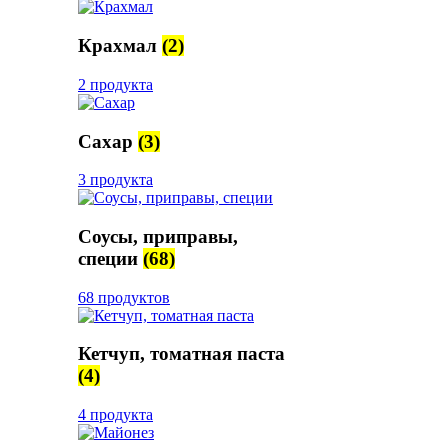
Крахмал
(2)
2 продукта
Сахар
(3)
3 продукта
Соусы, приправы,
специи
(68)
68 продуктов
Кетчуп, томатная паста
(4)
4 продукта