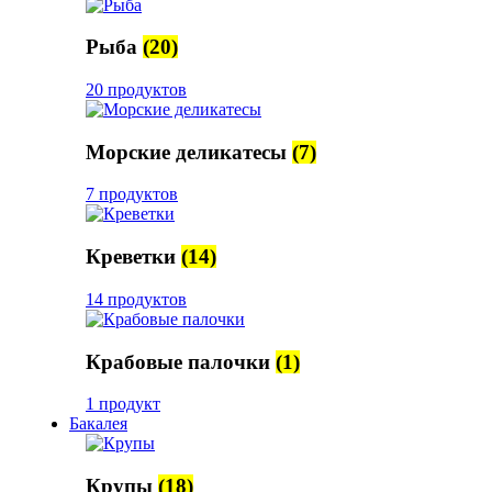
Рыба
(20)
20 продуктов
Морские деликатесы
(7)
7 продуктов
Креветки
(14)
14 продуктов
Крабовые палочки
(1)
1 продукт
Бакалея
Крупы
(18)