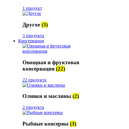
1 продукт
Другое
(3)
3 продукта
Консервация
Овощная и фруктовая
консервация
(22)
22 продукта
Оливки и маслины
(2)
2 продукта
Рыбные консервы
(3)