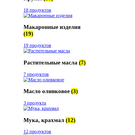
18 продуктов
Макаронные изделия
(19)
19 продуктов
Растительные масла
(7)
7 продуктов
Масло оливковое
(3)
3 продукта
Мука, крахмал
(12)
12 продуктов