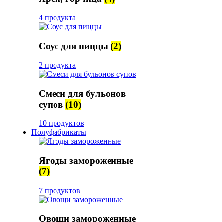
4 продукта
Соус для пиццы
(2)
2 продукта
Смеси для бульонов
супов
(10)
10 продуктов
Полуфабрикаты
Ягоды замороженные
(7)
7 продуктов
Овощи замороженные