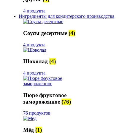
4 продукта
Ингредиенты для кондитерского производства
Соусы десертные
(4)
4 продукта
Шоколад
(4)
4 продукта
Пюре фруктовое
замороженное
(76)
76 продуктов
Мёд
(1)