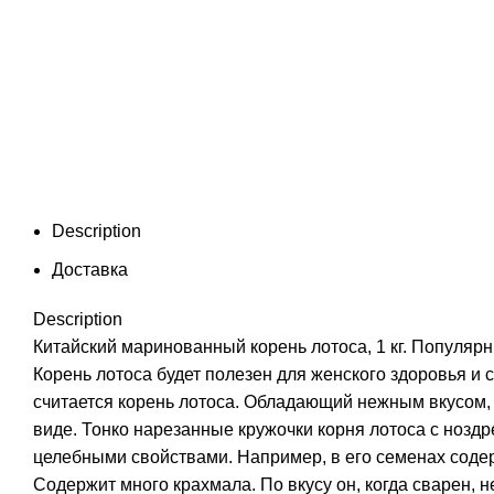
Description
Доставка
Description
Китайский маринованный корень лотоса, 1 кг. Популярн
Корень лотоса будет полезен для женского здоровья и
считается корень лотоса. Обладающий нежным вкусом,
виде. Тонко нарезанные кружочки корня лотоса с ноз
целебными свойствами. Например, в его семенах содер
Содержит много крахмала. По вкусу он, когда сварен, 