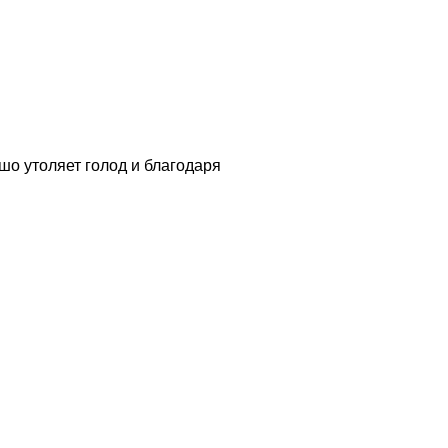
о утоляет голод и благодаря