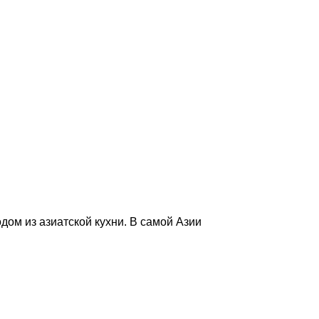
дом из азиатской кухни. В самой Азии