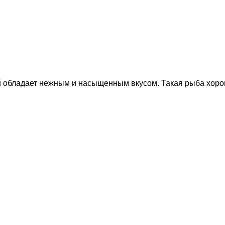
й обладает нежным и насыщенным вкусом. Такая рыба хорош