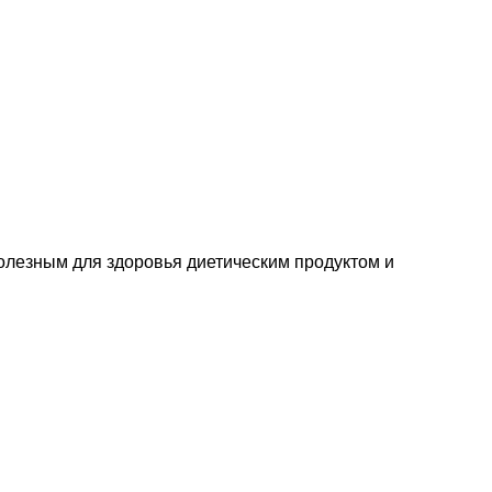
лезным для здоровья диетическим продуктом и