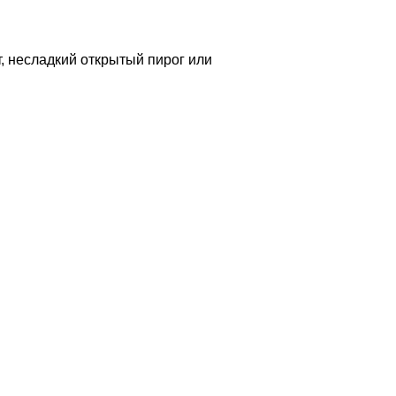
т, несладкий открытый пирог или