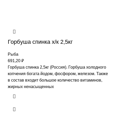
Горбуша спинка х/к 2,5кг
Рыба
691,20
₽
Горбуша спинка 2,5кг (Россия). Горбуша холодного
копчения богата йодом, фосфором, железом. Также
в состав входит большое количество витаминов,
жирных ненасыщенных