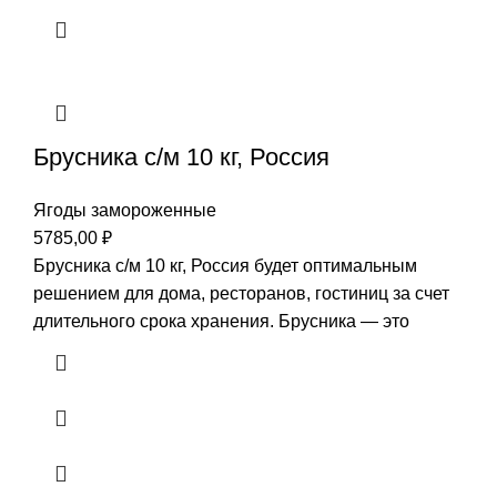
Брусника с/м 10 кг, Россия
Ягоды замороженные
5785,00
₽
Брусника с/м 10 кг, Россия будет оптимальным
решением для дома, ресторанов, гостиниц за счет
длительного срока хранения. Брусника — это