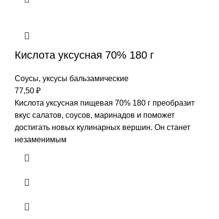
Кислота уксусная 70% 180 г
Соусы, уксусы бальзамические
77,50
₽
Кислота уксусная пищевая 70% 180 г преобразит
вкус салатов, соусов, маринадов и поможет
достигать новых кулинарных вершин. Он станет
незаменимым