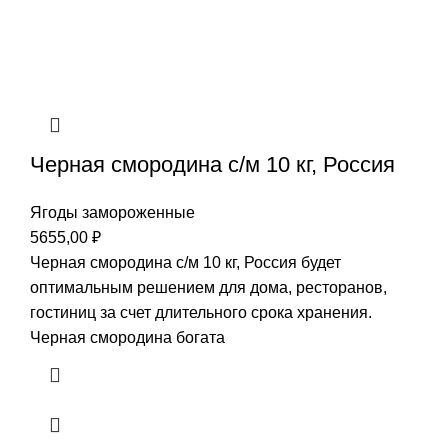
Черная смородина с/м 10 кг, Россия
Ягоды замороженные
5655,00
₽
Черная смородина с/м 10 кг, Россия будет
оптимальным решением для дома, ресторанов,
гостиниц за счет длительного срока хранения.
Черная смородина богата