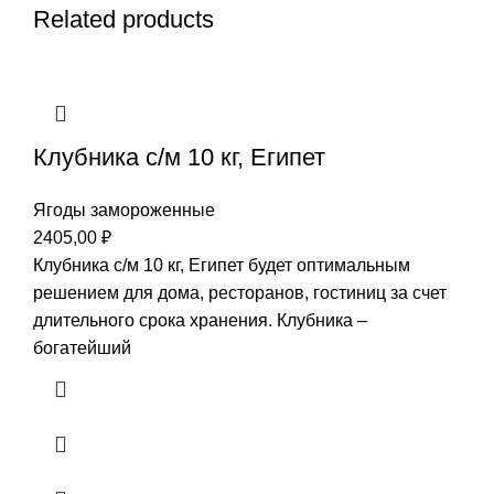
Related products
Клубника с/м 10 кг, Египет
Ягоды замороженные
2405,00
₽
Клубника с/м 10 кг, Египет будет оптимальным
решением для дома, ресторанов, гостиниц за счет
длительного срока хранения. Клубника –
богатейший