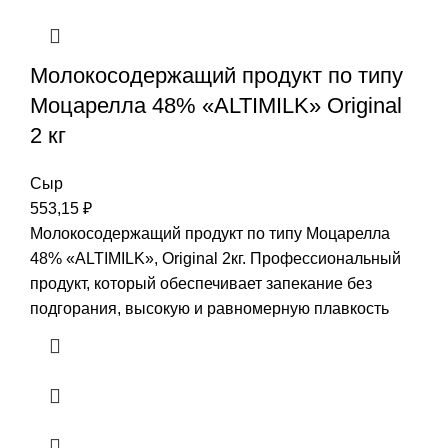
Молокосодержащий продукт по типу
Моцарелла 48% «ALTIMILK» Original
2 кг
Сыр
553,15
₽
Молокосодержащий продукт по типу Моцарелла
48% «ALTIMILK», Original 2кг. Профессиональный
продукт, который обеспечивает запекание без
подгорания, высокую и равномерную плавкость