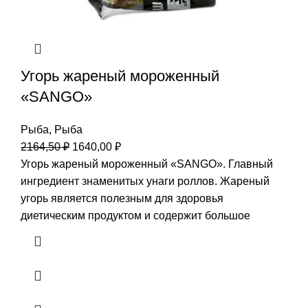
Угорь жареный мороженный
«SANGO»
Рыба
,
Рыба
2164,50
₽
1640,00
₽
Угорь жареный мороженный «SANGO». Главный
ингредиент знаменитых унаги роллов. Жареный
угорь является полезным для здоровья
диетическим продуктом и содержит большое