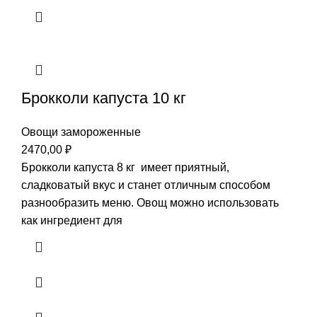
Брокколи капуста 10 кг
Овощи замороженные
2470,00
₽
Брокколи капуста 8 кг имеет приятный,
сладковатый вкус и станет отличным способом
разнообразить меню. Овощ можно использовать
как ингредиент для