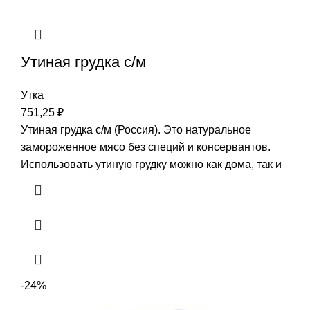
Утиная грудка с/м
Утка
751,25
₽
Утиная грудка с/м (Россия). Это натуральное
замороженное мясо без специй и консервантов.
Использовать утиную грудку можно как дома, так и
-24%