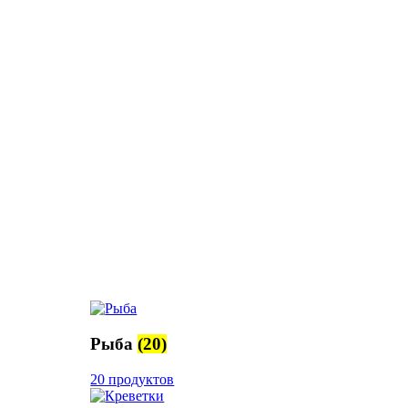
Рыба
(20)
20 продуктов