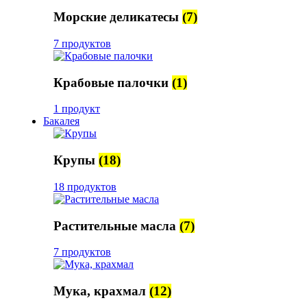
Морские деликатесы
(7)
7 продуктов
Крабовые палочки
(1)
1 продукт
Бакалея
Крупы
(18)
18 продуктов
Растительные масла
(7)
7 продуктов
Мука, крахмал
(12)