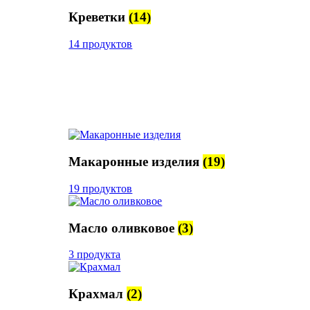
Креветки
(14)
14 продуктов
Макаронные изделия
(19)
19 продуктов
Масло оливковое
(3)
3 продукта
Крахмал
(2)