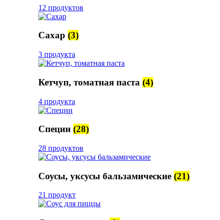
12 продуктов
Сахар
(3)
3 продукта
Кетчуп, томатная паста
(4)
4 продукта
Специи
(28)
28 продуктов
Соусы, уксусы бальзамические
(21)
21 продукт