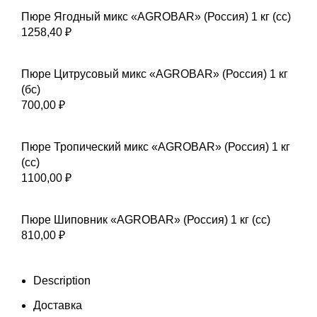
Пюре Ягодный микс «AGROBAR» (Россия) 1 кг (сс)
1258,40
₽
Пюре Цитрусовый микс «AGROBAR» (Россия) 1 кг
(бс)
700,00
₽
Пюре Тропический микс «AGROBAR» (Россия) 1 кг
(сс)
1100,00
₽
Пюре Шиповник «AGROBAR» (Россия) 1 кг (сс)
810,00
₽
Description
Доставка