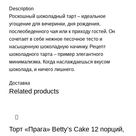
Description
Роскошный шоколадный тарт – идеальное
угощение для вечеринки, дня рождения,
послеобеденного чая или к приходу гостей. Он
сочетает в себе нежное песочное тесто и
насыщенную шоколадную начинку. Рецепт
шоколадного тарта – пример элегантного
минимализма. Когда наслаждаешься вкусом
шоколада, и ничего лишнего.
Доставка
Related products
Торт «Прага» Betty’s Cake 12 порций,