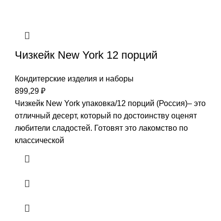
Чизкейк New York 12 порций
Кондитерские изделия и наборы
899,29
₽
Чизкейк New York упаковка/12 порций (Россия)– это
отличный десерт, который по достоинству оценят
любители сладостей. Готовят это лакомство по
классической