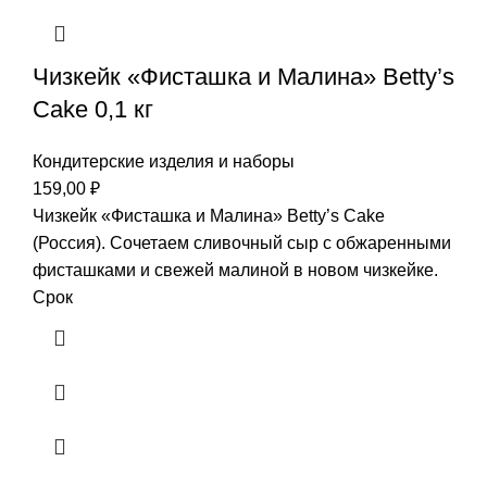
Чизкейк «Фисташка и Малина» Betty’s
Cake 0,1 кг
Кондитерские изделия и наборы
159,00
₽
Чизкейк «Фисташка и Малина» Betty’s Cake
(Россия). Сочетаем сливочный сыр с обжаренными
фисташками и свежей малиной в новом чизкейке.
Срок