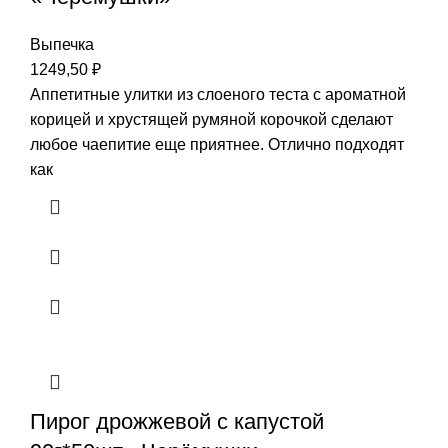
Выпечка
1249,50
₽
Аппетитные улитки из слоеного теста с ароматной
корицей и хрустящей румяной корочкой сделают
любое чаепитие еще приятнее. Отлично подходят
как
Пирог дрожжевой с капустой