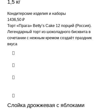
1,5 кг
Кондитерские изделия и наборы
1436,50
₽
Торт «Прага» Betty’s Cake 12 порций (Россия).
Легендарный торт из шоколадного бисквита в
сочетании с нежным кремом создаёт праздник
вкуса
Слойка дрожжевая с яблоками