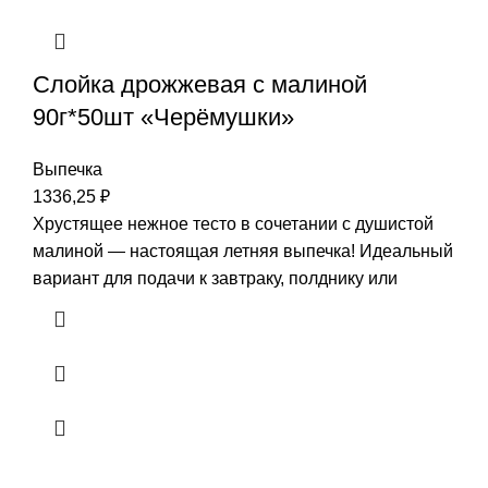
Слойка дрожжевая с малиной
90г*50шт «Черёмушки»
Выпечка
1336,25
₽
Хрустящее нежное тесто в сочетании с душистой
малиной — настоящая летняя выпечка! Идеальный
вариант для подачи к завтраку, полднику или