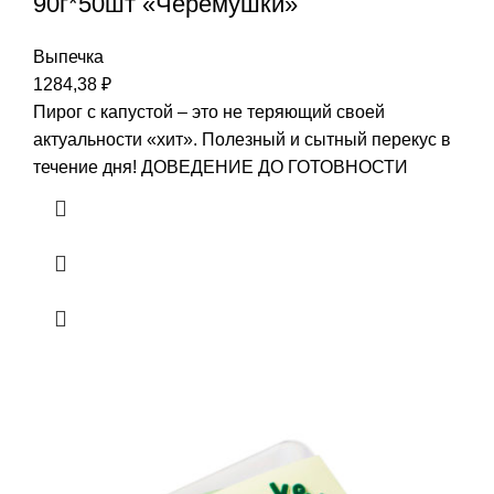
90г*50шт «Черёмушки»
Выпечка
1284,38
₽
Пирог с капустой – это не теряющий своей
актуальности «хит». Полезный и сытный перекус в
течение дня! ДОВЕДЕНИЕ ДО ГОТОВНОСТИ