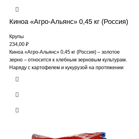
Киноа «Агро-Альянс» 0,45 кг (Россия)
Крупы
234,00
₽
Киноа «Агро-Альянс» 0,45 кг (Россия) – золотое
зерно – относится к хлебным зерновым культурам.
Наряду с картофелем и кукурузой на протяжении