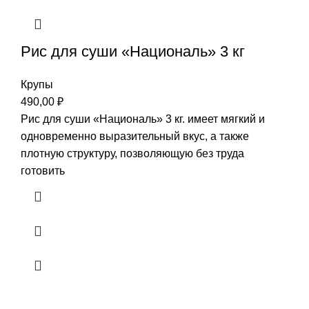
Рис для суши «Националь» 3 кг
Крупы
490,00
₽
Рис для суши «Националь» 3 кг. имеет мягкий и
одновременно выразительный вкус, а также
плотную структуру, позволяющую без труда
готовить