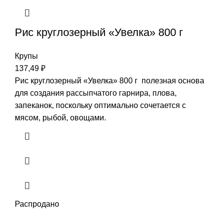
Рис круглозерный «Увелка» 800 г
Крупы
137,49
₽
Рис круглозерный «Увелка» 800 г полезная основа
для создания рассыпчатого гарнира, плова,
запеканок, поскольку оптимально сочетается с
мясом, рыбой, овощами.
Распродано