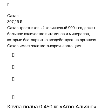
г
Сахар
307,19
₽
Сахар тростниковый коричневый 900 г содержит
большое количество витаминов и минералов,
которые благоприятно воздействуют на организм.
Сахар имеет золотисто-коричневого цвет
Крупа полба 0,450 кг «Агро-Альянс»