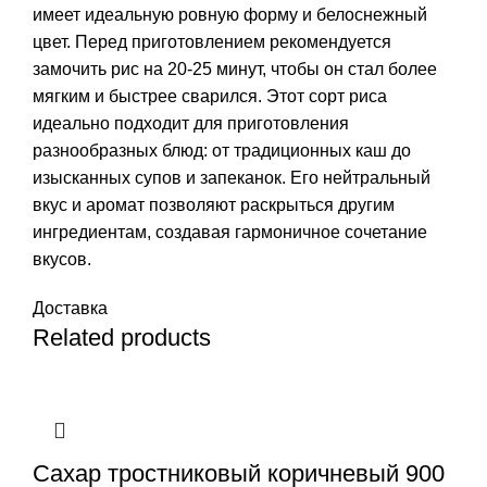
имеет идеальную ровную форму и белоснежный
цвет. Перед приготовлением рекомендуется
замочить рис на 20-25 минут, чтобы он стал более
мягким и быстрее сварился. Этот сорт риса
идеально подходит для приготовления
разнообразных блюд: от традиционных каш до
изысканных супов и запеканок. Его нейтральный
вкус и аромат позволяют раскрыться другим
ингредиентам, создавая гармоничное сочетание
вкусов.
Доставка
Related products
Сахар тростниковый коричневый 900