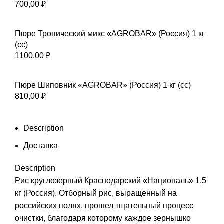
700,00
₽
Пюре Тропический микс «AGROBAR» (Россия) 1 кг
(сс)
1100,00
₽
Пюре Шиповник «AGROBAR» (Россия) 1 кг (сс)
810,00
₽
Description
Доставка
Description
Рис круглозерный Краснодарский «Националь» 1,5
кг (Россия). Отборный рис, выращенный на
российских полях, прошел тщательный процесс
очистки, благодаря которому каждое зернышко