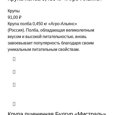
Крупы
91,00
₽
Крупа полба 0,450 кг «Агро-Альянс»
(Россия). Полба, обладающая великолепным
вкусом и высокой питательностью, вновь
завоевывает популярность благодаря своим
уникальным питательным свойствам.
Крупа пшеничная Булгур «Мистраль»