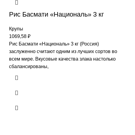
Рис Басмати «Националь» 3 кг
Крупы
1069,58
₽
Рис Басмати «Националь» 3 кг (Россия)
заслуженно считают одним из лучших сортов во
всем мире. Вкусовые качества злака настолько
сбалансированы,