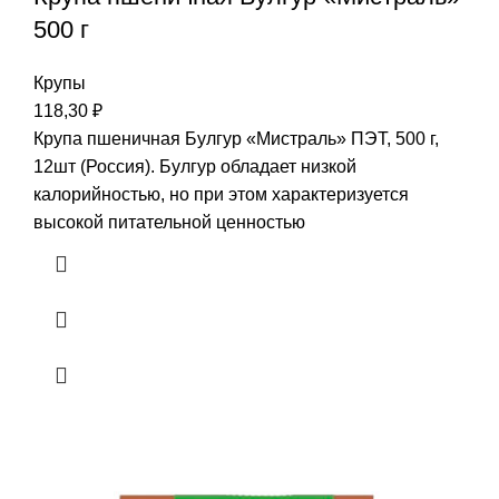
500 г
Крупы
118,30
₽
Крупа пшеничная Булгур «Мистраль» ПЭТ, 500 г,
12шт (Россия). Булгур обладает низкой
калорийностью, но при этом характеризуется
высокой питательной ценностью