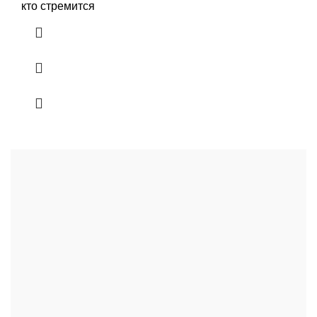
кто стремится