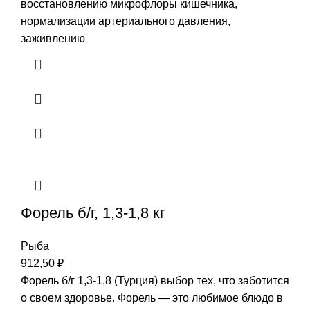
восстановлению микрофлоры кишечника,
нормализации артериального давления,
заживлению
Форель б/г, 1,3-1,8 кг
Рыба
912,50
₽
Форель б/г 1,3-1,8 (Турция) выбор тех, что заботится
о своем здоровье. Форель — это любимое блюдо в