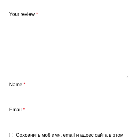
Your review
*
Name
*
Email
*
Сохранить моё имя, email и адрес сайта в этом