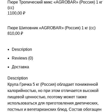
Пюре Тропический микс «AGROBAR» (Россия) 1 кг
(сс)
1100,00
₽
Пюре Шиповник «AGROBAR» (Россия) 1 кг (сс)
810,00
₽
Description
Reviews (0)
Доставка
Description
Крупа Гречка 5 кг (Россия) обладает пониженной
калорийностью, но при этом отличается высокой
пищевой ценностью, поэтому может также
использоваться для приготовления диетических,
постных и вегетарианских блюд. Состав обогащен