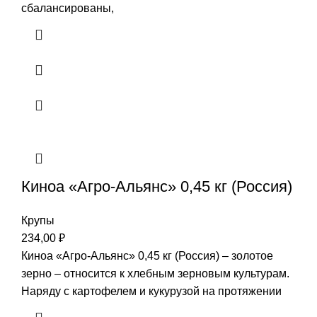
сбалансированы,
Киноа «Агро-Альянс» 0,45 кг (Россия)
Крупы
234,00
₽
Киноа «Агро-Альянс» 0,45 кг (Россия) – золотое
зерно – относится к хлебным зерновым культурам.
Наряду с картофелем и кукурузой на протяжении