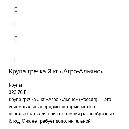
Крупа гречка 3 кг «Агро-Альянс»
Крупы
323,70
₽
Крупа гречка 3 кг «Агро-Альянс» (Россия) — это
универсальный продукт, который можно
использовать для приготовления разнообразных
блюд. Она не требует дополнительной