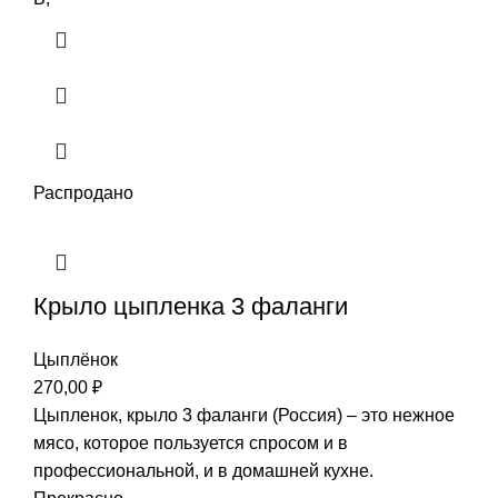
Распродано
Крыло цыпленка 3 фаланги
Цыплёнок
270,00
₽
Цыпленок, крыло 3 фаланги (Россия) – это нежное
мясо, которое пользуется спросом и в
профессиональной, и в домашней кухне.