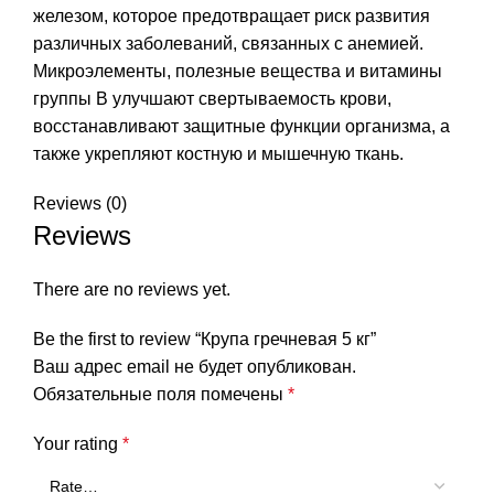
железом, которое предотвращает риск развития
различных заболеваний, связанных с анемией.
Микроэлементы, полезные вещества и витамины
группы В улучшают свертываемость крови,
восстанавливают защитные функции организма, а
также укрепляют костную и мышечную ткань.
Reviews (0)
Reviews
There are no reviews yet.
Be the first to review “Крупа гречневая 5 кг”
Ваш адрес email не будет опубликован.
Обязательные поля помечены
*
Your rating
*