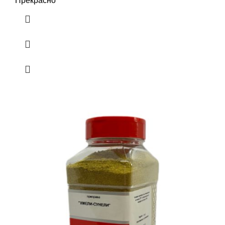
Прекрасно