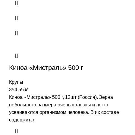
Киноа «Мистраль» 500 г
Крупы
354,55
₽
Киноа «Мистраль» 500 г, 12шт (Россия). Зерна
небольшого размера очень полезны и легко
усваиваются организмом человека. В их составе
содержится