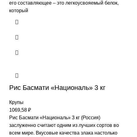
его составляющее – это легкоусвояемый белок,
который
Рис Басмати «Националь» 3 кг
Крупы
1069,58
₽
Рис Басмати «Националь» 3 кг (Россия)
заслуженно считают одним из лучших сортов во
всем мире. Вкусовые качества злака настолько