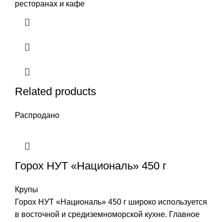
ресторанах и кафе
Related products
Распродано
Горох НУТ «Националь» 450 г
Крупы
Горох НУТ «Националь» 450 г широко используется
в восточной и средиземноморской кухне. Главное