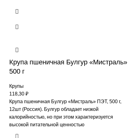
Крупа пшеничная Булгур «Мистраль»
500 г
Крупы
118,30
₽
Крупа пшеничная Булгур «Мистраль» ПЭТ, 500 г,
12шт (Россия). Булгур обладает низкой
калорийностью, но при этом характеризуется
высокой питательной ценностью