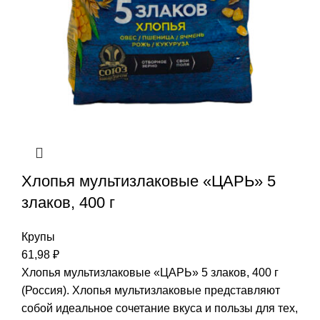
Хлопья мультизлаковые «ЦАРЬ» 5
злаков, 400 г
Крупы
61,98
₽
Хлопья мультизлаковые «ЦАРЬ» 5 злаков, 400 г
(Россия). Хлопья мультизлаковые представляют
собой идеальное сочетание вкуса и пользы для тех,