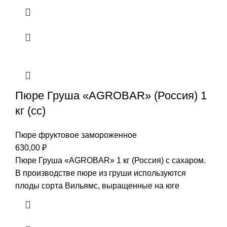
Пюре Груша «AGROBAR» (Россия) 1
кг (сс)
Пюре фруктовое замороженное
630,00
₽
Пюре Груша «AGROBAR» 1 кг (Россия) с сахаром.
В производстве пюре из груши используются
плоды сорта Вильямс, выращенные на юге