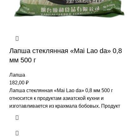
Лапша стеклянная «Mai Lao da» 0,8
мм 500 г
Лапша
182,00
₽
Лапша стеклянная «Mai Lao da» 0,8 мм 500 г
относится к продуктам азиатской кухни и
изготавливается из крахмала бобовых. Продукт