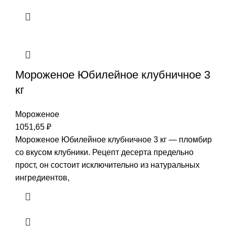
Мороженое Юбилейное клубничное 3
кг
Мороженое
1051,65
₽
Мороженое Юбилейное клубничное 3 кг — пломбир
со вкусом клубники. Рецепт десерта предельно
прост, он состоит исключительно из натуральных
ингредиентов,