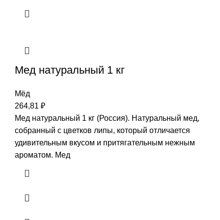
Мед натуральный 1 кг
Мёд
264,81
₽
Мед натуральный 1 кг (Россия). Натуральный мед,
собранный с цветков липы, который отличается
удивительным вкусом и притягательным нежным
ароматом. Мед