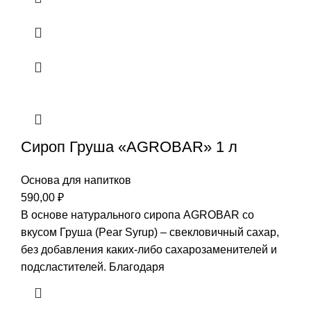
Сироп Груша «AGROBAR» 1 л
Основа для напитков
590,00
₽
В основе натурального сиропа AGROBAR со
вкусом Груша (Pear Syrup) – свекловичный сахар,
без добавления каких-либо сахарозаменителей и
подсластителей. Благодаря