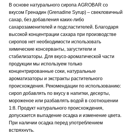
В основе натурального сиропа AGROBAR со
вкусом Гренадин (Grenadine Syrup) – свекловичный
сахар, без добавления каких-либо
сахарозаменителей и подсластителей. Благодаря
высокой концентрации сахара при производстве
сиропов нет необходимости использовать
химические консерванты, загустители и
стабилизаторы. Для вкусо-ароматической части
продукции мы используем только
концентрированные соки, натуральные
ароматизаторы и экстракты растительного
происхождения. Рекомендации по использованию:
сироп добавлять по вкусу в напитки, десерты,
мороженое или разбавлять водой в соотношении
1:8. Продукт натурального происхождения,
допускается выпадение осадка и изменение цвета.
При наличии осадка перед употреблением
встряхнуть.