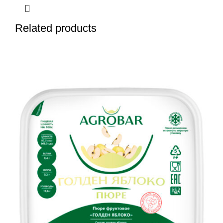
Related products