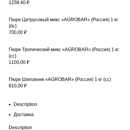
1258,40
₽
Пюре Цитрусовый микс «AGROBAR» (Россия) 1 кг
(бс)
700,00
₽
Пюре Тропический микс «AGROBAR» (Россия) 1 кг
(сс)
1100,00
₽
Пюре Шиповник «AGROBAR» (Россия) 1 кг (сс)
810,00
₽
Description
Доставка
Description