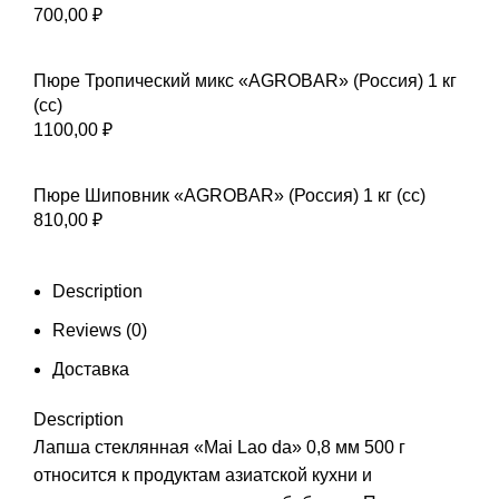
700,00
₽
Пюре Тропический микс «AGROBAR» (Россия) 1 кг
(сс)
1100,00
₽
Пюре Шиповник «AGROBAR» (Россия) 1 кг (сс)
810,00
₽
Description
Reviews (0)
Доставка
Description
Лапша стеклянная «Mai Lao da» 0,8 мм 500 г
относится к продуктам азиатской кухни и