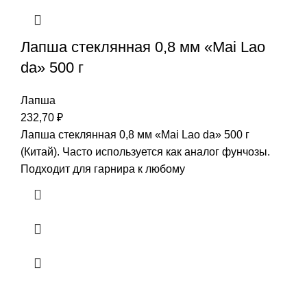
Лапша стеклянная 0,8 мм «Mai Lao
da» 500 г
Лапша
232,70
₽
Лапша стеклянная 0,8 мм «Mai Lao da» 500 г
(Китай). Часто используется как аналог фунчозы.
Подходит для гарнира к любому