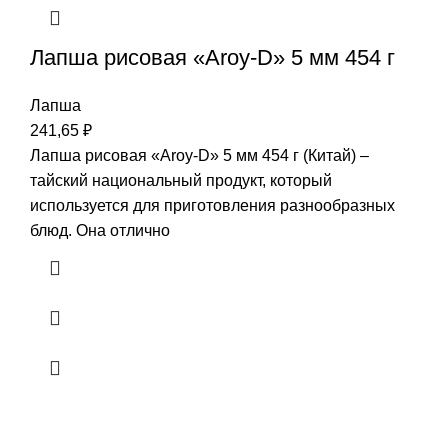
Лапша рисовая «Aroy-D» 5 мм 454 г
Лапша
241,65
₽
Лапша рисовая «Aroy-D» 5 мм 454 г (Китай) –
тайский национальный продукт, который
используется для приготовления разнообразных
блюд. Она отлично