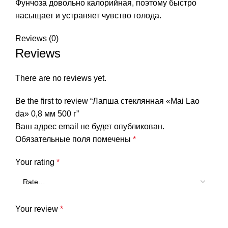
Фунчоза довольно калорийная, поэтому быстро
насыщает и устраняет чувство голода.
Reviews (0)
Reviews
There are no reviews yet.
Be the first to review “Лапша стеклянная «Mai Lao
da» 0,8 мм 500 г”
Ваш адрес email не будет опубликован.
Обязательные поля помечены
*
Your rating
*
Your review
*