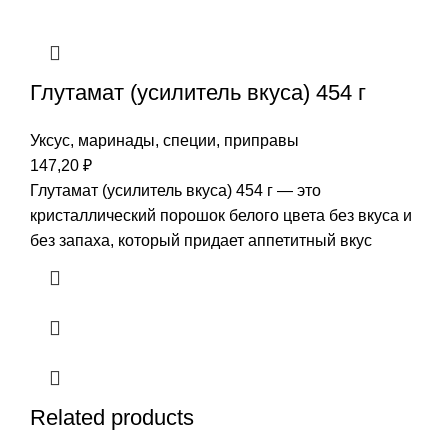
Глутамат (усилитель вкуса) 454 г
Уксус, маринады, специи, приправы
147,20
₽
Глутамат (усилитель вкуса) 454 г — это
кристаллический порошок белого цвета без вкуса и
без запаха, который придает аппетитный вкус
Related products