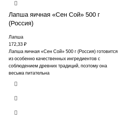
Лапша яичная «Сен Сой» 500 г
(Россия)
Лапша
172,33
₽
Лапша яичная «Сен Сой» 500 г (Россия) готовится
из особенно качественных ингредиентов с
соблюдением древних традиций, поэтому она
весьма питательна