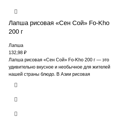
Лапша рисовая «Сен Сой» Fo-Kho
200 г
Лапша
132,98
₽
Лапша рисовая «Сен Сой» Fo-Kho 200 г — это
удивительно вкусное и необычное для жителей
нашей страны блюдо. В Азии рисовая