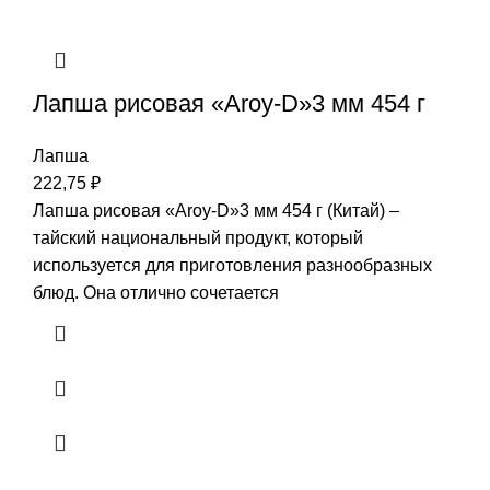
Лапша рисовая «Aroy-D»3 мм 454 г
Лапша
222,75
₽
Лапша рисовая «Aroy-D»3 мм 454 г (Китай) –
тайский национальный продукт, который
используется для приготовления разнообразных
блюд. Она отлично сочетается