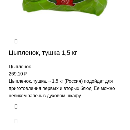
Цыпленок, тушка 1,5 кг
Цыплёнок
269,10
₽
Цыпленок, тушка, ~ 1.5 кг (Россия) подойдет для
приготовления первых и вторых блюд. Ее можно
целиком запечь в духовом шкафу