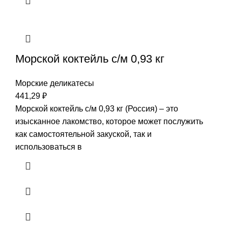
Морской коктейль с/м 0,93 кг
Морские деликатесы
441,29
₽
Морской коктейль с/м 0,93 кг (Россия) – это
изысканное лакомство, которое может послужить
как самостоятельной закуской, так и
использоваться в