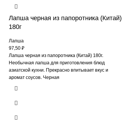
Лапша черная из папоротника (Китай)
180г
Лапша
97,50
₽
Лапша черная из папоротника (Китай) 180г.
Необычная лапша для приготовления блюд
азиатской кухни. Прекрасно впитывает вкус и
аромат соусов. Черная