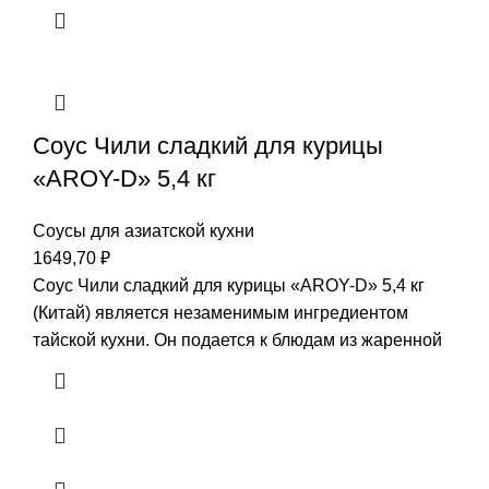
Соус Чили сладкий для курицы
«AROY-D» 5,4 кг
Соусы для азиатской кухни
1649,70
₽
Соус Чили сладкий для курицы «AROY-D» 5,4 кг
(Китай) является незаменимым ингредиентом
тайской кухни. Он подается к блюдам из жаренной