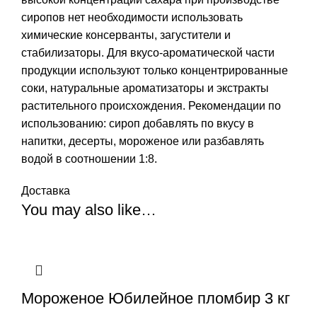
сиропов нет необходимости использовать
химические консерванты, загустители и
стабилизаторы. Для вкусо-ароматической части
продукции используют только концентрированные
соки, натуральные ароматизаторы и экстракты
растительного происхождения. Рекомендации по
использованию: сироп добавлять по вкусу в
напитки, десерты, мороженое или разбавлять
водой в соотношении 1:8.
Доставка
You may also like…
Мороженое Юбилейное пломбир 3 кг