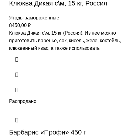
Клюква Дикая с\м, 15 кг, Россия
Ягоды замороженные
8450,00
₽
Клюква Дикая с\м, 15 кг (Россия). Из нее можно
приготовить варенье, сок, кисель, желе, коктейль,
клюквенный квас, а также использовать
Распродано
Барбарис «Профи» 450 г