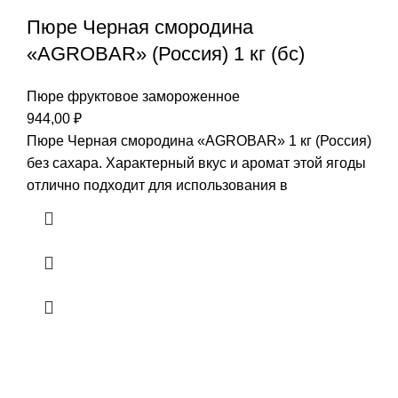
Пюре Черная смородина
«AGROBAR» (Россия) 1 кг (бс)
Пюре фруктовое замороженное
944,00
₽
Пюре Черная смородина «AGROBAR» 1 кг (Россия)
без сахара. Характерный вкус и аромат этой ягоды
отлично подходит для использования в