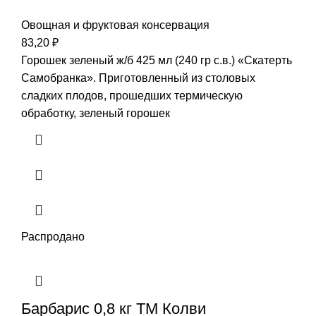
Овощная и фруктовая консервация
83,20
₽
Горошек зеленый ж/б 425 мл (240 гр с.в.) «Скатерть
Самобранка». Приготовленный из столовых
сладких плодов, прошедших термическую
обработку, зеленый горошек
Распродано
Барбарис 0,8 кг ТМ Колви