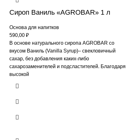
Сироп Ваниль «AGROBAR» 1 л
Основа для напитков
590,00
₽
В основе натурального сиропа AGROBAR со
вкусом Ваниль (Vanilla Syrup)– свекловичный
сахар, без добавления каких-либо
сахарозаменителей и подсластителей. Благодаря
высокой