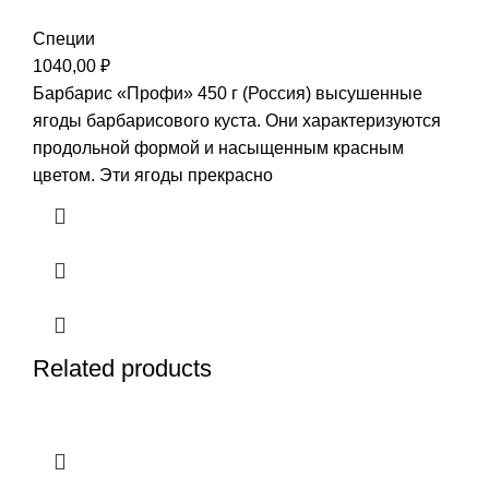
Специи
1040,00
₽
Барбарис «Профи» 450 г (Россия) высушенные
ягоды барбарисового куста. Они характеризуются
продольной формой и насыщенным красным
цветом. Эти ягоды прекрасно
Related products