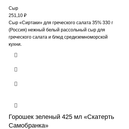
Сыр
251,10
₽
Сыр «Сиртаки» для греческого салата 35% 330 г
(Россия) нежный белый рассольный сыр для
греческого салата и блюд средиземноморской
кухни.
Горошек зеленый 425 мл «Скатерть
Самобранка»