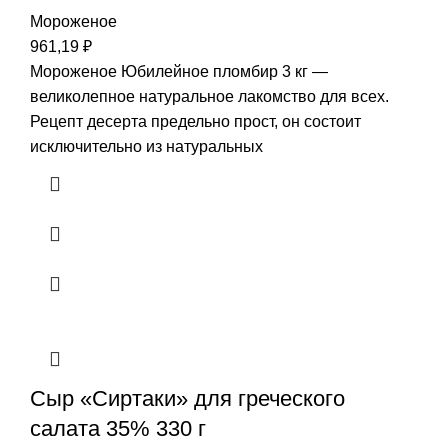
Мороженое
961,19
₽
Мороженое Юбилейное пломбир 3 кг —
великолепное натуральное лакомство для всех.
Рецепт десерта предельно прост, он состоит
исключительно из натуральных
Сыр «Сиртаки» для греческого
салата 35% 330 г