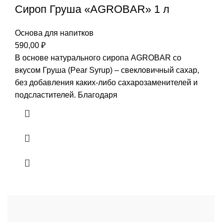
Сироп Груша «AGROBAR» 1 л
Основа для напитков
590,00
₽
В основе натурального сиропа AGROBAR со
вкусом Груша (Pear Syrup) – свекловичный сахар,
без добавления каких-либо сахарозаменителей и
подсластителей. Благодаря