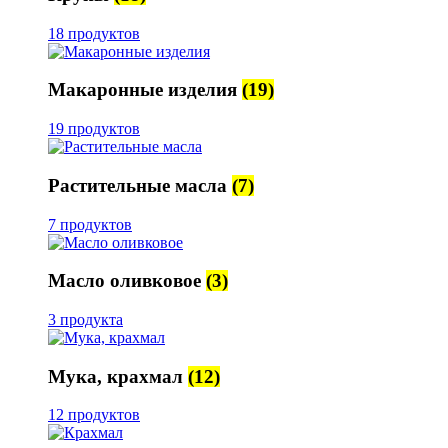
18 продуктов
Макаронные изделия
(19)
19 продуктов
Растительные масла
(7)
7 продуктов
Масло оливковое
(3)
3 продукта
Мука, крахмал
(12)
12 продуктов