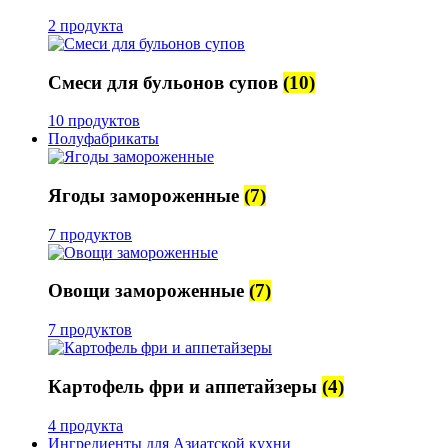
2 продукта
Смеси для бульонов супов
(10)
10 продуктов
Полуфабрикаты
Ягоды замороженные
(7)
7 продуктов
Овощи замороженные
(7)
7 продуктов
Картофель фри и аппетайзеры
(4)
4 продукта
Ингредиенты для Азиатской кухни