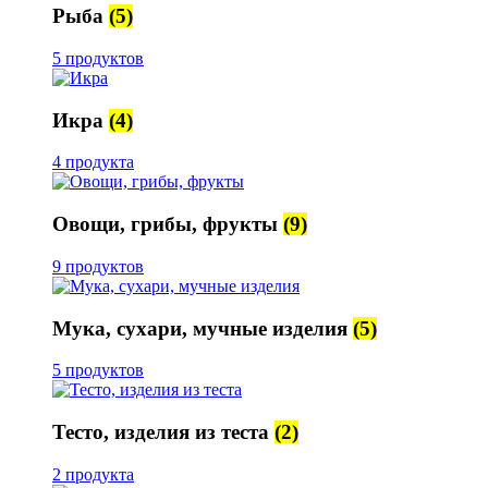
Рыба
(5)
5 продуктов
Икра
(4)
4 продукта
Овощи, грибы, фрукты
(9)
9 продуктов
Мука, сухари, мучные изделия
(5)
5 продуктов
Тесто, изделия из теста
(2)
2 продукта