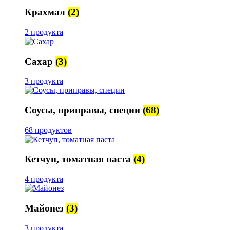
Крахмал
(2)
2 продукта
Сахар
(3)
3 продукта
Соусы, приправы, специи
(68)
68 продуктов
Кетчуп, томатная паста
(4)
4 продукта
Майонез
(3)
3 продукта