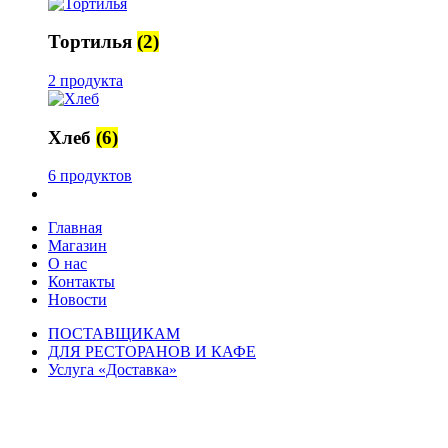
Тортилья
(2)
2 продукта
Хлеб
(6)
6 продуктов
Главная
Магазин
О нас
Контакты
Новости
ПОСТАВЩИКАМ
ДЛЯ РЕСТОРАНОВ И КАФЕ
Услуга «Доставка»