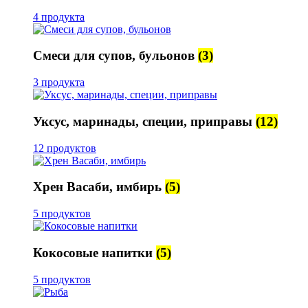
4 продукта
Смеси для супов, бульонов
(3)
3 продукта
Уксус, маринады, специи, приправы
(12)
12 продуктов
Хрен Васаби, имбирь
(5)
5 продуктов
Кокосовые напитки
(5)
5 продуктов