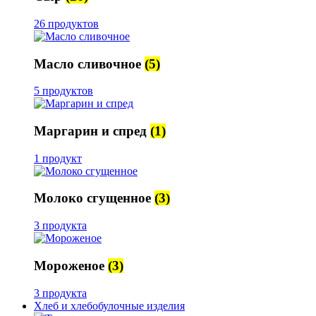
26 продуктов
Масло сливочное
(5)
5 продуктов
Маргарин и спред
(1)
1 продукт
Молоко сгущенное
(3)
3 продукта
Мороженое
(3)
3 продукта
Хлеб и хлебобулочные изделия