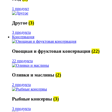
1 продукт
Другое
(3)
3 продукта
Консервация
Овощная и фруктовая консервация
(22)
22 продукта
Оливки и маслины
(2)
2 продукта
Рыбные консервы
(3)
3 продукта