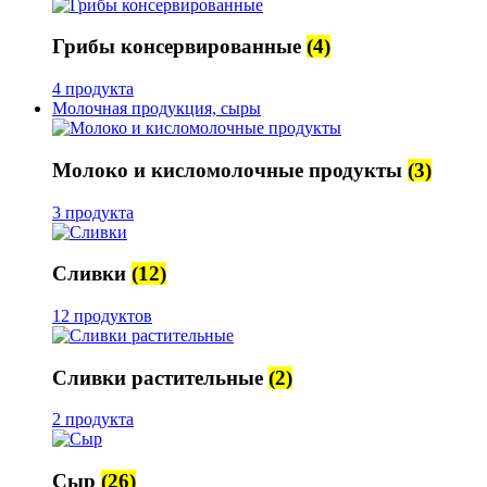
Грибы консервированные
(4)
4 продукта
Молочная продукция, сыры
Молоко и кисломолочные продукты
(3)
3 продукта
Сливки
(12)
12 продуктов
Сливки растительные
(2)
2 продукта
Сыр
(26)