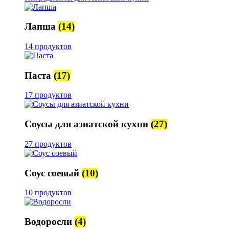
Лапша
(14)
14 продуктов
Паста
(17)
17 продуктов
Соусы для азиатской кухни
(27)
27 продуктов
Соус соевый
(10)
10 продуктов
Водоросли
(4)