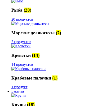
Рыба
(20)
20 продуктов
Морские деликатесы
(7)
7 продуктов
Креветки
(14)
14 продуктов
Крабовые палочки
(1)
1 продукт
Бакалея
Крупы
(18)