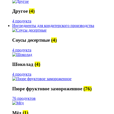
Другое
(4)
4 продукта
Ингредиенты для кондитерского производства
Соусы десертные
(4)
4 продукта
Шоколад
(4)
4 продукта
Пюре фруктовое замороженное
(76)
76 продуктов
Мёд
(1)