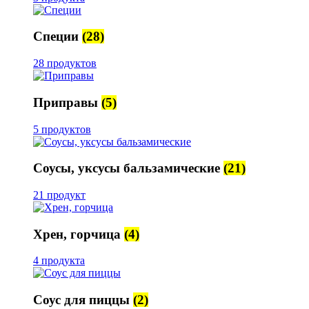
Специи
(28)
28 продуктов
Приправы
(5)
5 продуктов
Соусы, уксусы бальзамические
(21)
21 продукт
Хрен, горчица
(4)
4 продукта
Соус для пиццы
(2)