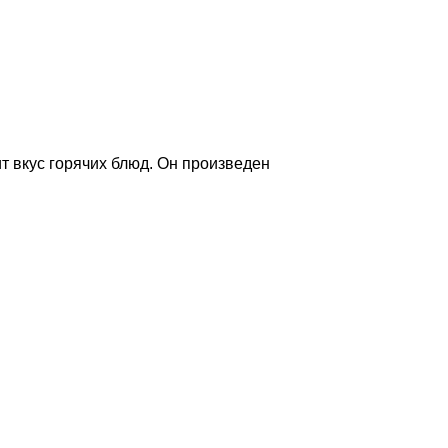
т вкус горячих блюд. Он произведен