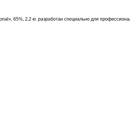
onal», 65%, 2,2 кг. разработан специально для профессион