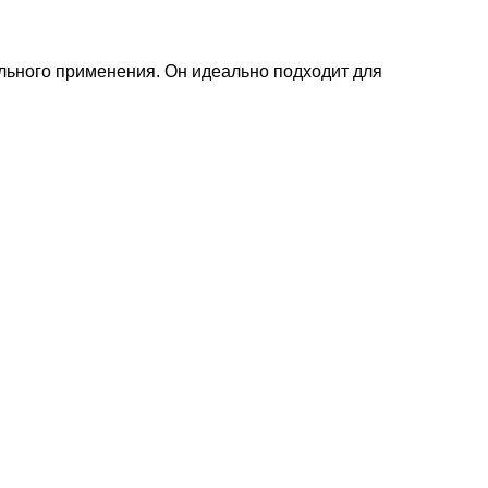
ального применения. Он идеально подходит для