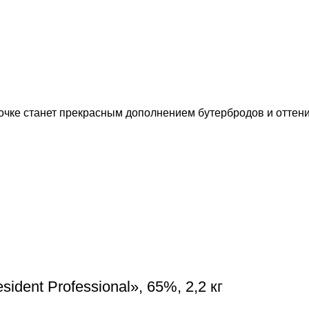
очке станет прекрасным дополнением бутербродов и оттени
dent Professional», 65%, 2,2 кг