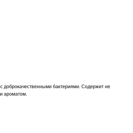
в с доброкачественными бактериями. Содержит не
 и ароматом.