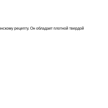
нскому рецепту. Он обладает плотной твердой