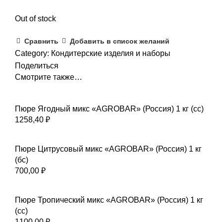
Out of stock
Сравнить
Добавить в список желаний
Category:
Кондитерские изделия и наборы
Поделиться
Смотрите также…
Пюре Ягодный микс «AGROBAR» (Россия) 1 кг (сс)
1258,40
₽
Пюре Цитрусовый микс «AGROBAR» (Россия) 1 кг
(бс)
700,00
₽
Пюре Тропический микс «AGROBAR» (Россия) 1 кг
(сс)
1100,00
₽