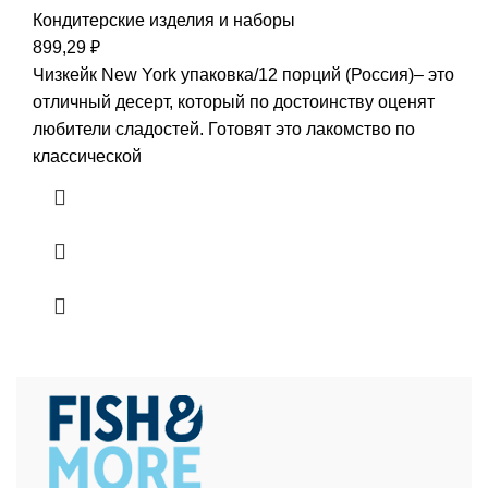
Кондитерские изделия и наборы
899,29
₽
Чизкейк New York упаковка/12 порций (Россия)– это
отличный десерт, который по достоинству оценят
любители сладостей. Готовят это лакомство по
классической