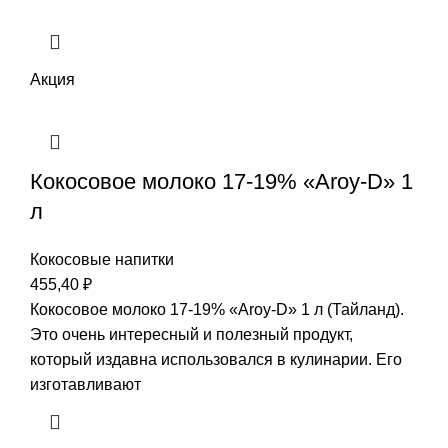
Акция
Кокосовое молоко 17-19% «Aroy-D» 1
л
Кокосовые напитки
455,40
₽
Кокосовое молоко 17-19% «Aroy-D» 1 л (Тайланд).
Это очень интересный и полезный продукт,
который издавна использовался в кулинарии. Его
изготавливают