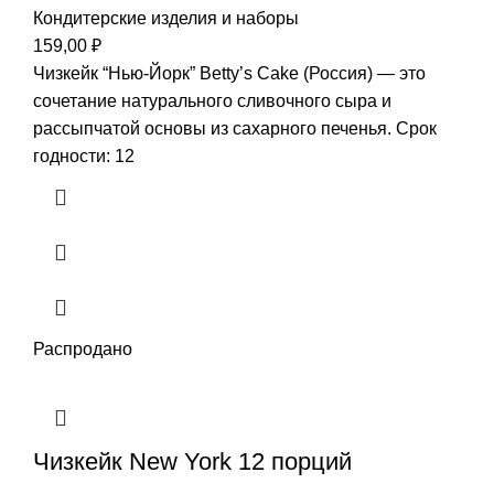
Кондитерские изделия и наборы
159,00
₽
Чизкейк “Нью-Йорк” Betty’s Cake (Россия) — это
сочетание натурального сливочного сыра и
рассыпчатой основы из сахарного печенья. Срок
годности: 12
Распродано
Чизкейк New York 12 порций