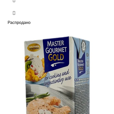
Распродано