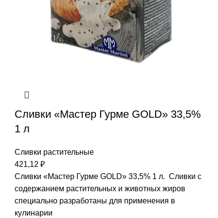
Сливки «Мастер Гурме GOLD» 33,5%
1 л
Сливки растительные
421,12
₽
Сливки «Мастер Гурме GOLD» 33,5% 1 л. Сливки с
содержанием растительных и животных жиров
специально разработаны для применения в
кулинарии