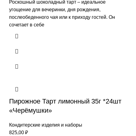
Роскошный шоколадный тарт – идеальное
угощение для вечеринки, дня рождения,
послеобеденного чая или к приходу гостей. Он
сочетает в себе
Пирожное Тарт лимонный 35г *24шт
«Черёмушки»
Кондитерские изделия и наборы
825,00
₽