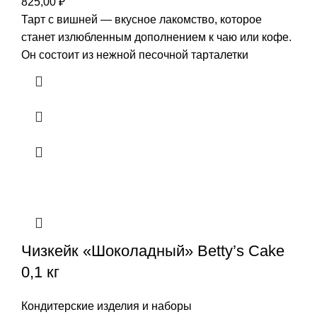
825,00
₽
Тарт с вишней — вкусное лакомство, которое
станет излюбленным дополнением к чаю или кофе.
Он состоит из нежной песочной тарталетки
Чизкейк «Шоколадный» Betty’s Cake
0,1 кг
Кондитерские изделия и наборы