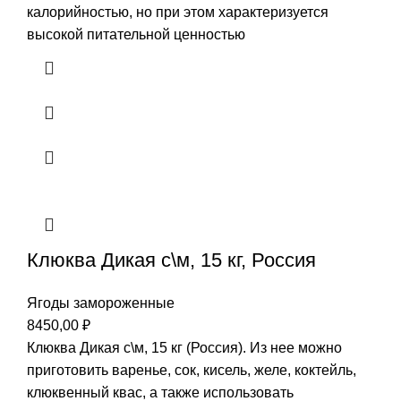
калорийностью, но при этом характеризуется
высокой питательной ценностью
Клюква Дикая с\м, 15 кг, Россия
Ягоды замороженные
8450,00
₽
Клюква Дикая с\м, 15 кг (Россия). Из нее можно
приготовить варенье, сок, кисель, желе, коктейль,
клюквенный квас, а также использовать