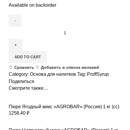
Available on backorder
ADD TO CART
Сравнить
Добавить в список желаний
Category:
Основа для напитков
Tag:
ProffSyrup
Поделиться
Смотрите также…
Пюре Ягодный микс «AGROBAR» (Россия) 1 кг (сс)
1258,40
₽