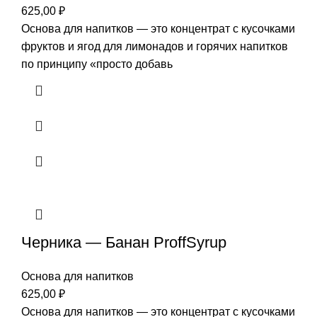
625,00
₽
Основа для напитков — это концентрат с кусочками
фруктов и ягод для лимонадов и горячих напитков
по принципу «просто добавь
Черника — Банан ProffSyrup
Основа для напитков
625,00
₽
Основа для напитков — это концентрат с кусочками