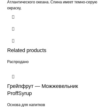
Атлантического океана. Спина имеет темно-серую
окраску,
Related products
Распродано
Грейпфрут — Можжевельник
ProffSyrup
Основа для напитков