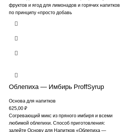
фруктов и ягод для лимонадов и горячих напитков
по принципу «просто добавь
Облепиха — Имбирь ProffSyrup
Основа для напитков
625,00
₽
Согревающий микс из пряного имбиря и всеми
любимой облепихи. Способ приготовления:
залейте Основу для Напитков «Облепиха —