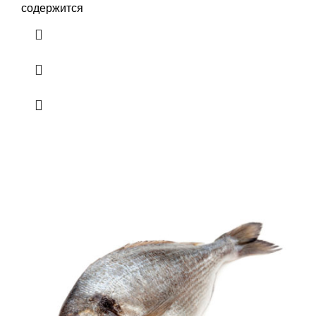
содержится