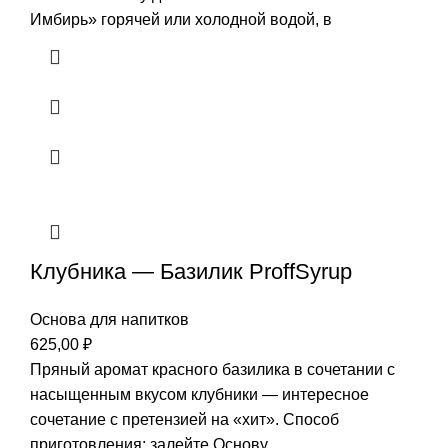
Имбирь» горячей или холодной водой, в
Клубника — Базилик ProffSyrup
Основа для напитков
625,00
₽
Пряный аромат красного базилика в сочетании с
насыщенным вкусом клубники — интересное
сочетание с претензией на «хит». Способ
приготовления: залейте Основу