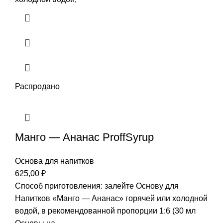
Распродано
Манго — Ананас ProffSyrup
Основа для напитков
625,00
₽
Способ приготовления: залейте Основу для
Напитков «Манго — Ананас» горячей или холодной
водой, в рекомендованной пропорции 1:6 (30 мл