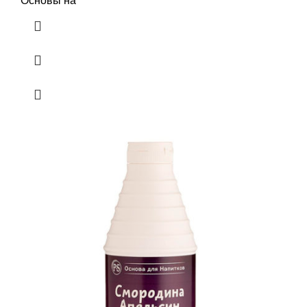
Основы на