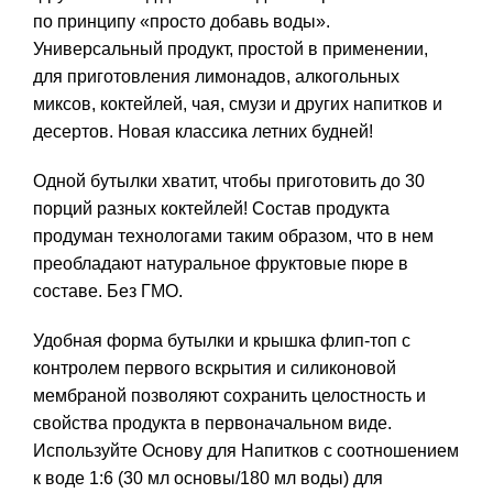
по принципу «просто добавь воды».
Универсальный продукт, простой в применении,
для приготовления лимонадов, алкогольных
миксов, коктейлей, чая, смузи и других напитков и
десертов. Новая классика летних будней!
Одной бутылки хватит, чтобы приготовить до 30
порций разных коктейлей! Состав продукта
продуман технологами таким образом, что в нем
преобладают натуральное фруктовые пюре в
составе. Без ГМО.
Удобная форма бутылки и крышка флип-топ с
контролем первого вскрытия и силиконовой
мембраной позволяют сохранить целостность и
свойства продукта в первоначальном виде.
Используйте Основу для Напитков с соотношением
к воде 1:6 (30 мл основы/180 мл воды) для