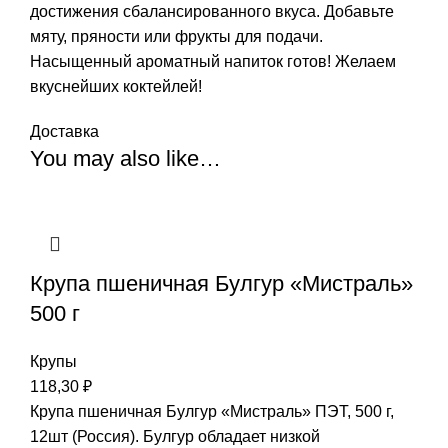
достижения сбалансированного вкуса. Добавьте
мяту, пряности или фрукты для подачи.
Насыщенный ароматный напиток готов! Желаем
вкуснейших коктейлей!
Доставка
You may also like…
Крупа пшеничная Булгур «Мистраль»
500 г
Крупы
118,30
₽
Крупа пшеничная Булгур «Мистраль» ПЭТ, 500 г,
12шт (Россия). Булгур обладает низкой