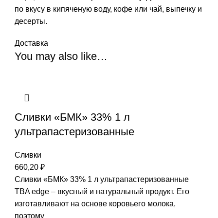
по вкусу в кипяченую воду, кофе или чай, выпечку и
десерты.
Доставка
You may also like…
Сливки «БМК» 33% 1 л
ультрапастеризованные
Сливки
660,20
₽
Сливки «БМК» 33% 1 л ультрапастеризованные
TBA edge – вкусный и натуральный продукт. Его
изготавливают на основе коровьего молока,
поэтому