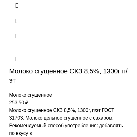
Молоко сгущенное СКЗ 8,5%, 1300г п/
эт
Молоко сгущенное
253,50
₽
Молоко сгущенное СКЗ 8,5%, 1300г, п/эт ГОСТ
31703. Молоко цельное сгущенное с сахаром.
Рекомендуемый способ употребления: добавлять
по вкусу в