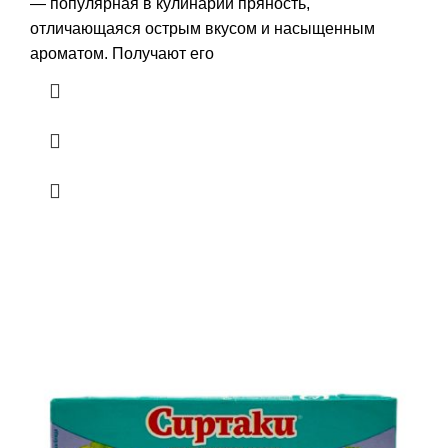
— популярная в кулинарии пряность,
отличающаяся острым вкусом и насыщенным
ароматом. Получают его