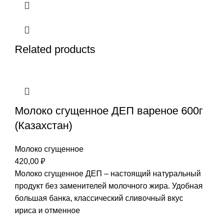
Related products
Молоко сгущенное ДЕП вареное 600г
(Казахстан)
Молоко сгущенное
420,00
₽
Молоко сгущенное ДЕП – настоящий натуральный
продукт без заменителей молочного жира. Удобная
большая банка, классический сливочный вкус
ириса и отменное