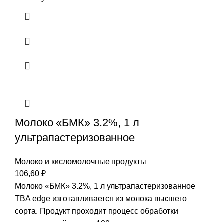
Молоко «БМК» 3.2%, 1 л
ультрапастеризованное
Молоко и кисломолочные продукты
106,60
₽
Молоко «БМК» 3.2%, 1 л ультрапастеризованное
TBA edge изготавливается из молока высшего
сорта. Продукт проходит процесс обработки