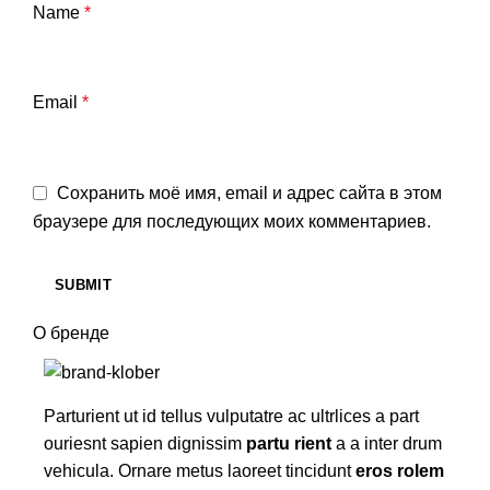
Name
*
Email
*
Сохранить моё имя, email и адрес сайта в этом
браузере для последующих моих комментариев.
О бренде
Parturient ut id tellus vulputatre ac ultrlices a part
ouriesnt sapien dignissim
partu rient
a a inter drum
vehicula. Ornare metus laoreet tincidunt
eros rolem