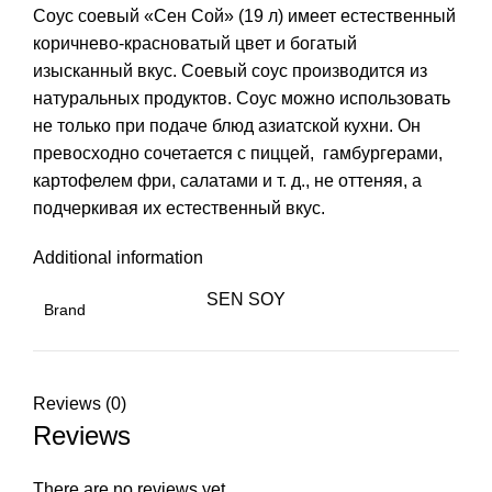
Соус соевый «Сен Сой» (19 л) имеет естественный
коричнево-красноватый цвет и богатый
изысканный вкус. Соевый соус производится из
натуральных продуктов. Соус можно использовать
не только при подаче блюд азиатской кухни. Он
превосходно сочетается с пиццей, гамбургерами,
картофелем фри, салатами и т. д., не оттеняя, а
подчеркивая их естественный вкус.
Additional information
SEN SOY
Brand
Reviews (0)
Reviews
There are no reviews yet.