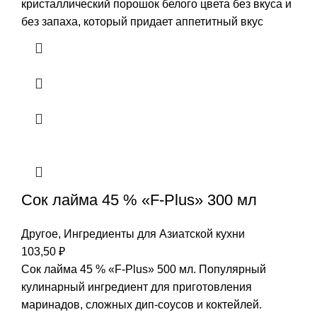
кристаллический порошок белого цвета без вкуса и
без запаха, который придает аппетитный вкус
Сок лайма 45 % «F-Plus» 300 мл
Другое
,
Ингредиенты для Азиатской кухни
103,50
₽
Сок лайма 45 % «F-Plus» 500 мл. Популярный
кулинарный ингредиент для приготовления
маринадов, сложных дип-соусов и коктейлей.