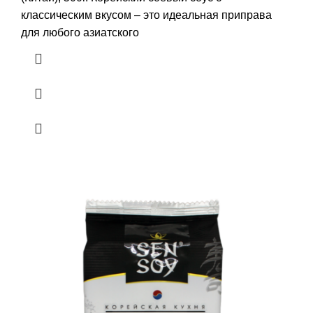
классическим вкусом – это идеальная приправа
для любого азиатского