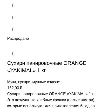
Распродано
Сухари панировочные ORANGE
«YAKIMAL» 1 кг
Мука, сухари, мучные изделия
162,00
₽
Сухари панировочные ORANGE «YAKIMAL» 1 кг.
Это воздушные хлебные крошки (полые внутри),
которые используют для приготовления блюд во