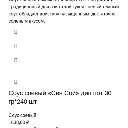
Традиционный для азиатской кухни соевый темный
соус обладает воистину насыщенным, достаточно
соленым вкусом,
Соус соевый «Сен Сой» дип пот 30
гр*240 шт
Соус соевый
1638,00
₽