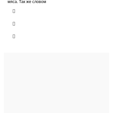
мяса. Так же словом