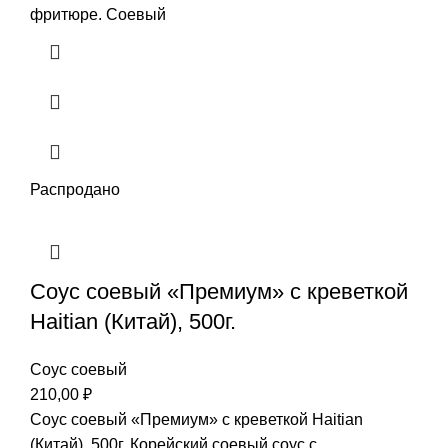
фритюре. Соевый
Распродано
Соус соевый «Премиум» с креветкой
Haitian (Китай), 500г.
Соус соевый
210,00
₽
Соус соевый «Премиум» с креветкой Haitian
(Китай), 500г. Корейский соевый соус с