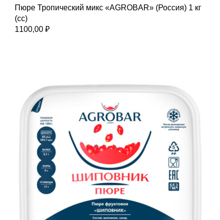
Пюре Тропический микс «AGROBAR» (Россия) 1 кг
(сс)
1100,00
₽