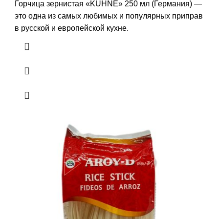
Горчица зернистая «KUHNE» 250 мл (Германия) —
это одна из самых любимых и популярных приправ
в русской и европейской кухне.