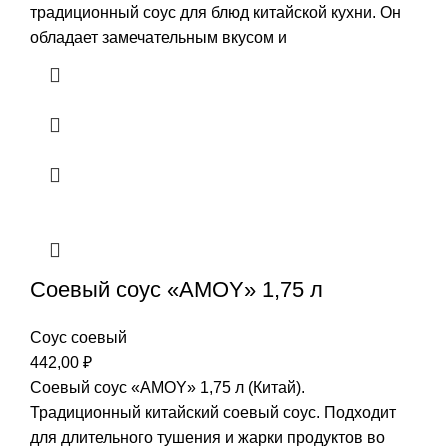
традиционный соус для блюд китайской кухни. Он
обладает замечательным вкусом и
Соевый соус «AMOY» 1,75 л
Соус соевый
442,00
₽
Соевый соус «AMOY» 1,75 л (Китай).
Традиционный китайский соевый соус. Подходит
для длительного тушения и жарки продуктов во