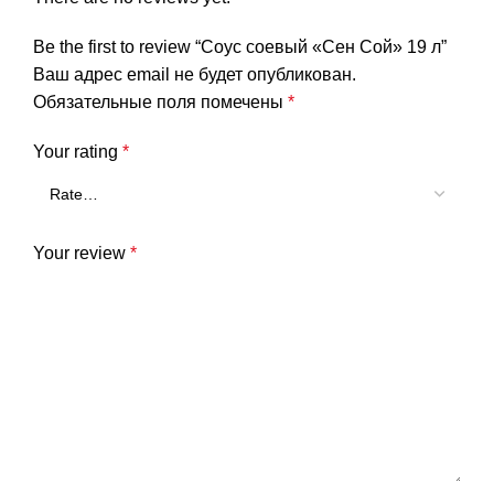
Be the first to review “Соус соевый «Сен Сой» 19 л”
Ваш адрес email не будет опубликован.
Обязательные поля помечены
*
Your rating
*
Your review
*