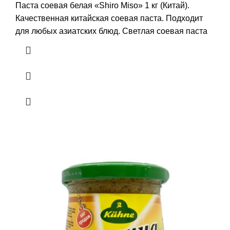
Паста соевая белая «Shiro Miso» 1 кг (Китай).
Качественная китайская соевая паста. Подходит
для любых азиатских блюд. Светлая соевая паста