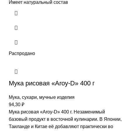
Имеет натуральный состав
Распродано
Мука рисовая «Aroy-D» 400 г
Мука, сухари, мучные изделия
94,30
₽
Мука рисовая «Aroy-D» 400 г. Незаменимый
базовый продукт в восточной кулинарии. В Японии,
Таиланде и Китае её добавляют практически во