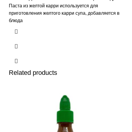
Паста из желтой карри используется для
приготовления желтого карри супа, добавляется в
блюда
Related products