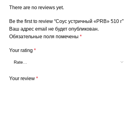
There are no reviews yet.
Be the first to review “Соус устричный «PRB» 510 г”
Ваш адрес email не будет опубликован.
Обязательные поля помечены
*
Your rating
*
Your review
*