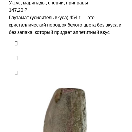
Уксус, маринады, специи, приправы
147,20
₽
Глутамат (усилитель вкуса) 454 г — это
кристаллический порошок белого цвета без вкуса и
без запаха, который придает аппетитный вкус