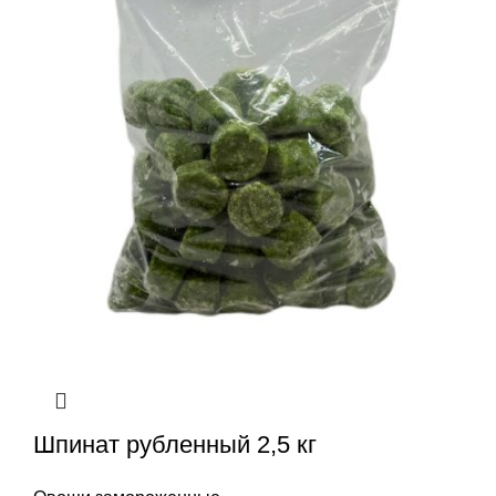
Шпинат рубленный 2,5 кг