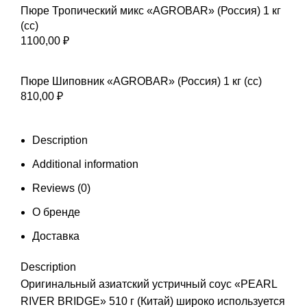
Пюре Тропический микс «AGROBAR» (Россия) 1 кг
(сс)
1100,00
₽
Пюре Шиповник «AGROBAR» (Россия) 1 кг (сс)
810,00
₽
Description
Additional information
Reviews (0)
О бренде
Доставка
Description
Оригинальный азиатский устричный соус «PEARL
RIVER BRIDGE» 510 г (Китай) широко используется