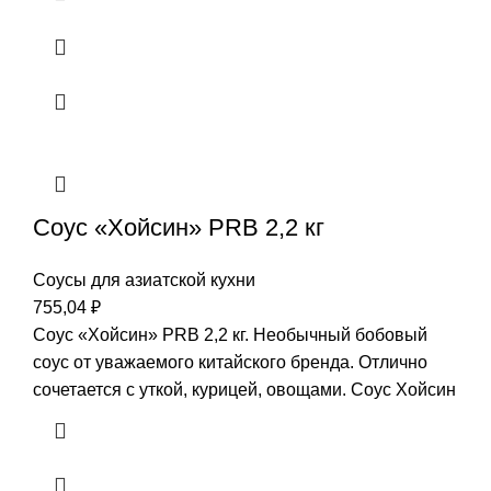
Соус «Хойсин» PRB 2,2 кг
Соусы для азиатской кухни
755,04
₽
Соус «Хойсин» PRB 2,2 кг. Необычный бобовый
соус от уважаемого китайского бренда. Отлично
сочетается с уткой, курицей, овощами. Соус Хойсин