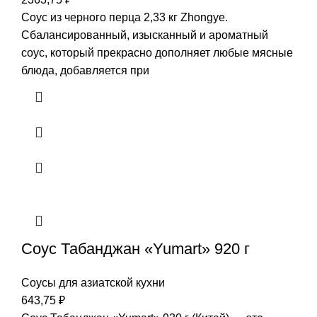
Соус из черного перца 2,33 кг Zhongye.
Сбалансированный, изысканный и ароматный
соус, который прекрасно дополняет любые мясные
блюда, добавляется при
Соус Табанджан «Yumart» 920 г
Соусы для азиатской кухни
643,75
₽