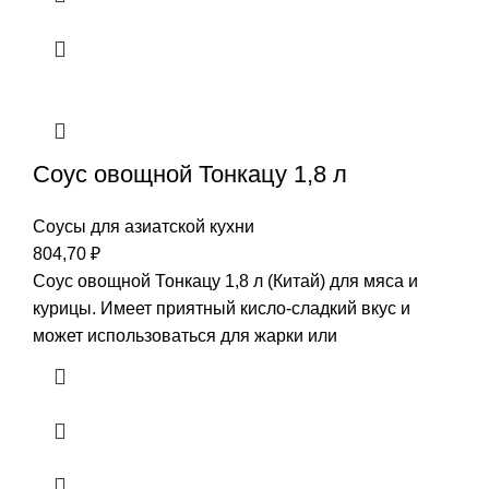
Соус овощной Тонкацу 1,8 л
Соусы для азиатской кухни
804,70
₽
Соус овощной Тонкацу 1,8 л (Китай) для мяса и
курицы. Имеет приятный кисло-сладкий вкус и
может использоваться для жарки или