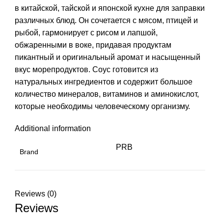
в китайской, тайской и японской кухне для заправки
различных блюд. Он сочетается с мясом, птицей и
рыбой, гармонирует с рисом и лапшой,
обжаренными в воке, придавая продуктам
пикантный и оригинальный аромат и насыщенный
вкус морепродуктов. Соус готовится из
натуральных ингредиентов и содержит большое
количество минералов, витаминов и аминокислот,
которые необходимы человеческому организму.
Additional information
PRB
Brand
Reviews (0)
Reviews