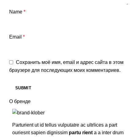
Name
*
Email
*
Сохранить моё имя, email и адрес сайта в этом
браузере для последующих моих комментариев.
О бренде
Parturient ut id tellus vulputatre ac ultrlices a part
ouriesnt sapien dignissim
partu rient
a a inter drum