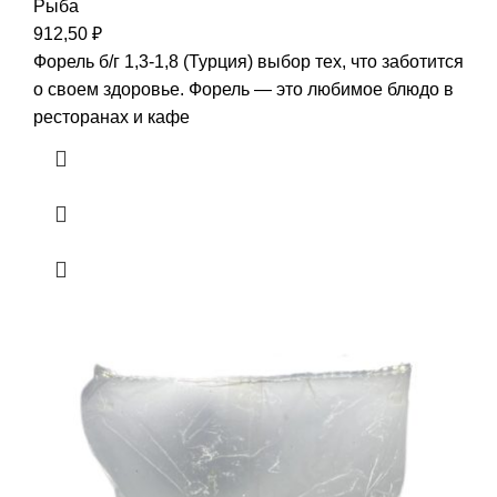
Рыба
912,50
₽
Форель б/г 1,3-1,8 (Турция) выбор тех, что заботится
о своем здоровье. Форель — это любимое блюдо в
ресторанах и кафе