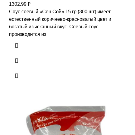
1302,99
₽
Соус соевый «Сен Сой» 15 гр (300 шт) имеет
естественный коричнево-красноватый цвет и
богатый изысканный вкус. Соевый соус
производится из