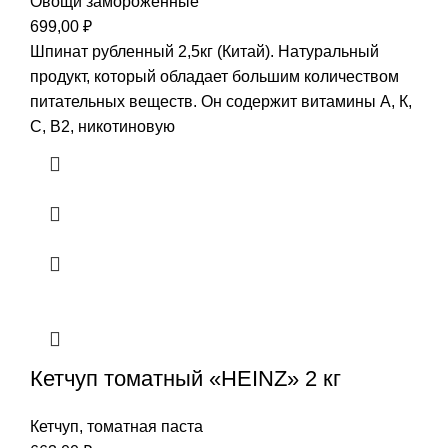
Овощи замороженные
699,00
₽
Шпинат рубленный 2,5кг (Китай). Натуральный
продукт, который обладает большим количеством
питательных веществ. Он содержит витамины А, К,
С, В2, никотиновую
Кетчуп томатный «HEINZ» 2 кг
Кетчуп, томатная паста