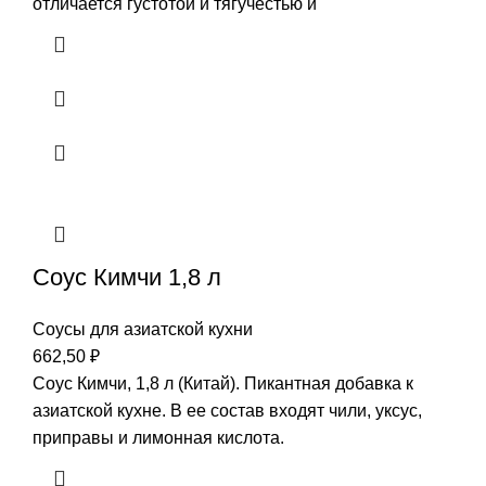
отличается густотой и тягучестью и
Соус Кимчи 1,8 л
Соусы для азиатской кухни
662,50
₽
Соус Кимчи, 1,8 л (Китай). Пикантная добавка к
азиатской кухне. В ее состав входят чили, уксус,
приправы и лимонная кислота.