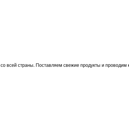
о всей страны. Поставляем свежие продукты и проводим