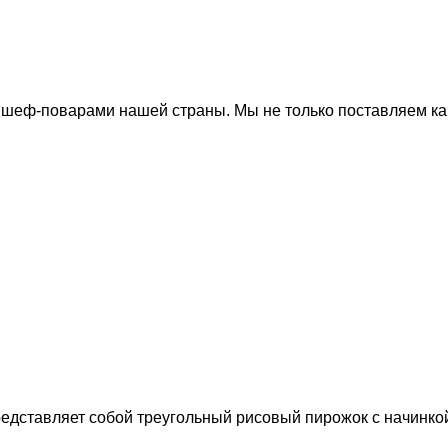
 шеф-поварами нашей страны. Мы не только поставляем к
едставляет собой треугольный рисовый пирожок с начинкой