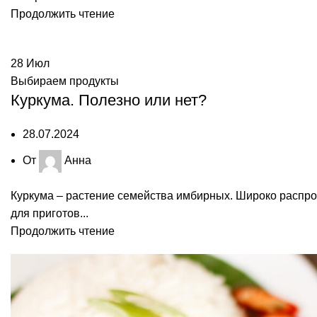
Продолжить чтение
28
Июл
Выбираем продукты
Куркума. Полезно или нет?
28.07.2024
От
Анна
Куркума – растение семейства имбирных. Широко распрос
для приготов...
Продолжить чтение