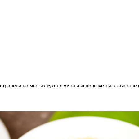
транена во многих кухнях мира и используется в качестве