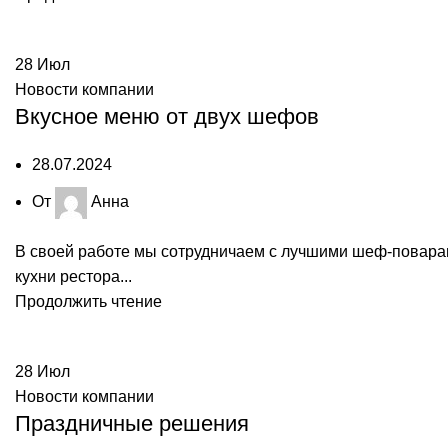
28
Июл
Новости компании
Вкусное меню от двух шефов
28.07.2024
От
Анна
В своей работе мы сотрудничаем с лучшими шеф-повара
кухни рестора...
Продолжить чтение
28
Июл
Новости компании
Праздничные решения