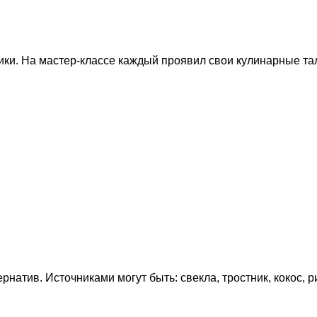
ики. На мастер-классе каждый проявил свои кулинарные та
натив. Источниками могут быть: свекла, тростник, кокос, р