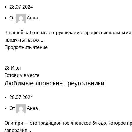
28.07.2024
От
Анна
В нашей работе мы сотрудничаем с профессиональными
продукты на кух...
Продолжить чтение
28
Июл
Готовим вместе
Любимые японские треугольники
28.07.2024
От
Анна
Онигири — это традиционное японское блюдо, которое пр
заворачив...