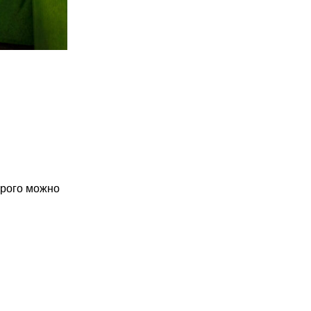
орого можно