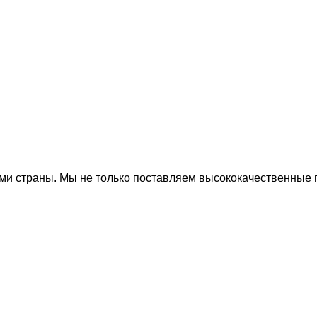
ми страны. Мы не только поставляем высококачественные 