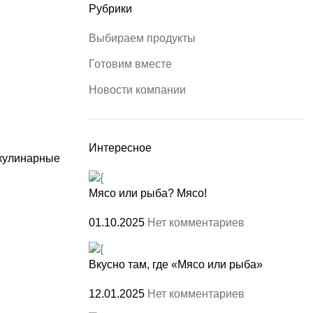
Рубрики
Выбираем продукты
Готовим вместе
Новости компании
Интересное
 кулинарные
Мясо или рыба? Мясо!
01.10.2025
Нет комментариев
Вкусно там, где «Мясо или рыба»
12.01.2025
Нет комментариев