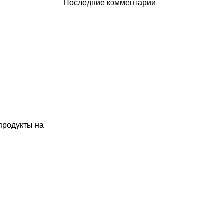
Последние комментарии
продукты на